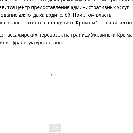
вится центр предоставления административных услуг,
 здание для отдыха водителей. При этом власть
яет транспортного сообщения с Крымом", — написал он
ке пассажирских перевозок на границу Украины и Крыма
ининфраструктуры страны.