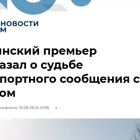
инский премьер
азал о судьбе
портного сообщения с
ом
новлено: 10:28 06.10.2019)