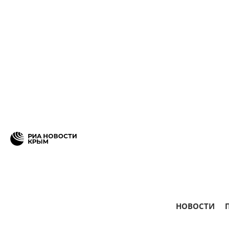
НОВОСТИ