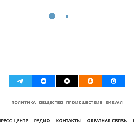
ПОЛИТИКА
ОБЩЕСТВО
ПРОИСШЕСТВИЯ
ВИЗУАЛ
ПРЕСС-ЦЕНТР
РАДИО
КОНТАКТЫ
ОБРАТНАЯ СВЯЗЬ