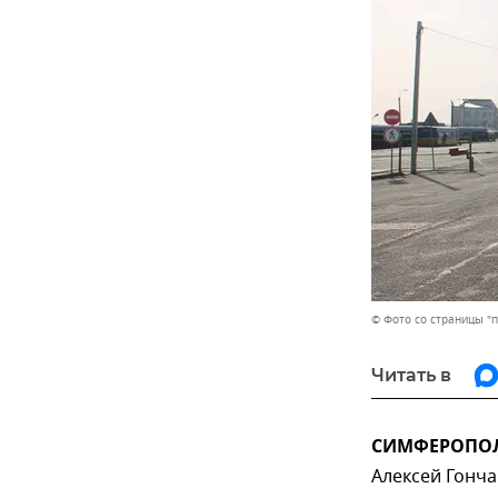
© Фото со страницы "
Читать в
СИМФЕРОПОЛЬ
Алексей Гонча