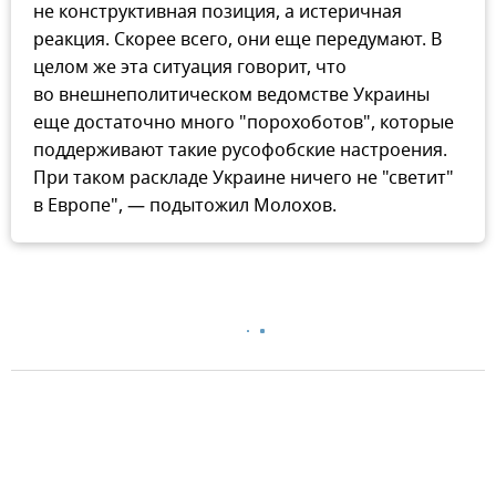
не конструктивная позиция, а истеричная
реакция. Скорее всего, они еще передумают. В
целом же эта ситуация говорит, что
во внешнеполитическом ведомстве Украины
еще достаточно много "порохоботов", которые
поддерживают такие русофобские настроения.
При таком раскладе Украине ничего не "светит"
в Европе", — подытожил Молохов.