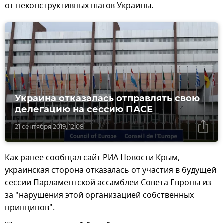
от неконструктивных шагов Украины.
Украина отказалась отправлять свою
делегацию на сессию ПАСЕ
21 сентября 2019, 12:08
Как ранее сообщал сайт РИА Новости Крым,
украинская сторона отказалась от участия в будущей
сессии Парламентской ассамблеи Совета Европы из-
за "нарушения этой организацией собственных
принципов".