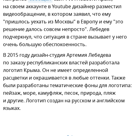
на своем аккаунте в Youtube дизайнер разместил
видеообращение, в котором заявил, что ему
"пришлось уехать из Москвы" в Европу и ему "это
решение далось совсем непросто". Лебедев
подчеркнул, что ситуация в стране вызывает у него
очень большую обеспокоенность.
В 2015 году дизайн-студия Артемия Лебедева
по заказу республиканских властей разработала
логотип Крыма. Он не имеет определенной
расцветки и окрашивается в любые оттенки. Также
были разработаны тематические фоны для логотипа:
пейзаж, море, камуфляж, песок, природа, пляж
и другие. Логотип создан на русском и английском
языках.