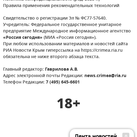
Правила применения рекомендательных технологий
Свидетельство о регистрации Эл № ФС77-57640.
Учредитель: Федеральное государственное унитарное
предприятие Международное информационное агентство
«Россия сегодня»
(МИА «Россия сегодня»).
При любом использовании материалов и новостей сайта
РИА Новости Крым гиперссылка на https://crimea.ria.ru
обязательна не ниже второго абзаца текста.
Главный редактор:
Гаврилова А.В.
Адрес электронной почты Редакции:
news.crimea@ria.ru
Телефон Редакции:
7 (495) 645-6601
18+
Лента новостей
0