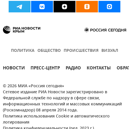
ПОЛИТИКА
ОБЩЕСТВО
ПРОИСШЕСТВИЯ
ВИЗУАЛ
НОВОСТИ
ПРЕСС-ЦЕНТР
РАДИО
КОНТАКТЫ
ОБРА
© 2026 МИА «Россия сегодня»
Сетевое издание РИА Новости зарегистрировано в
Федеральной службе по надзору в сфере связи,
информационных технологий и массовых коммуникаций
(Роскомнадзор) 08 апреля 2014 года.
Политика использования Cookie и автоматического
логирования
Политика конфиденциальности (ред. 2023 г.)