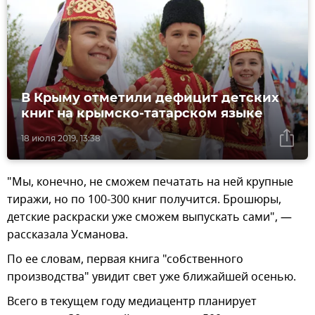
В Крыму отметили дефицит детских
книг на крымско-татарском языке
18 июля 2019, 13:38
"Мы, конечно, не сможем печатать на ней крупные
тиражи, но по 100-300 книг получится. Брошюры,
детские раскраски уже сможем выпускать сами", —
рассказала Усманова.
По ее словам, первая книга "собственного
производства" увидит свет уже ближайшей осенью.
Всего в текущем году медиацентр планирует