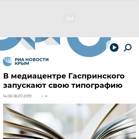
В медиацентре Гаспринского
запускают свою типографию
14:06 18.07.2019