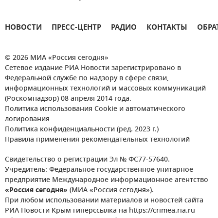
НОВОСТИ
ПРЕСС-ЦЕНТР
РАДИО
КОНТАКТЫ
ОБРА
© 2026 МИА «Россия сегодня»
Сетевое издание РИА Новости зарегистрировано в
Федеральной службе по надзору в сфере связи,
информационных технологий и массовых коммуникаций
(Роскомнадзор) 08 апреля 2014 года.
Политика использования Cookie и автоматического
логирования
Политика конфиденциальности (ред. 2023 г.)
Правила применения рекомендательных технологий
Свидетельство о регистрации Эл № ФС77-57640.
Учредитель: Федеральное государственное унитарное
предприятие Международное информационное агентство
«Россия сегодня»
(МИА «Россия сегодня»).
При любом использовании материалов и новостей сайта
РИА Новости Крым гиперссылка на https://crimea.ria.ru