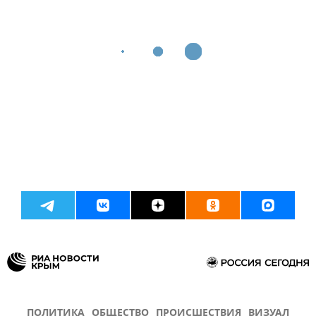
ПОЛИТИКА
ОБЩЕСТВО
ПРОИСШЕСТВИЯ
ВИЗУАЛ