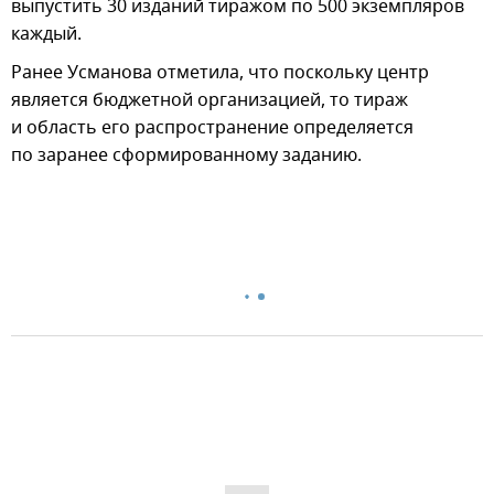
выпустить 30 изданий тиражом по 500 экземпляров
каждый.
Ранее Усманова отметила, что поскольку центр
является бюджетной организацией, то тираж
и область его распространение определяется
по заранее сформированному заданию.