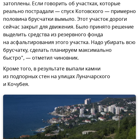
затоплены. Если говорить об участках, которые
реально пострадали — спуск Котовского — примерно
половина брусчатки вымыло. Этот участок дороги
сейчас закрыт для движения. Было принято решение
выделить средства из резервного фонда
на асфальтирования этого участка. Надо убирать всю
брусчатку, сделать планируем максимально
быстро", — отметил чиновник.
Кроме того, в результате выпали камни
из подпорных стен на улицах Луначарского
и Кочубея.