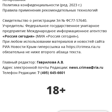
логирования
Политика конфиденциальности (ред. 2023 г.)
Правила применения рекомендательных технологий
Свидетельство о регистрации Эл № ФС77-57640.
Учредитель: Федеральное государственное унитарное
предприятие Международное информационное агентство
«Россия сегодня»
(МИА «Россия сегодня»).
При любом использовании материалов и новостей сайта
РИА Новости Крым гиперссылка на https://crimea.ria.ru
обязательна не ниже второго абзаца текста.
Главный редактор:
Гаврилова А.В.
Адрес электронной почты Редакции:
news.crimea@ria.ru
Телефон Редакции:
7 (495) 645-6601
18+