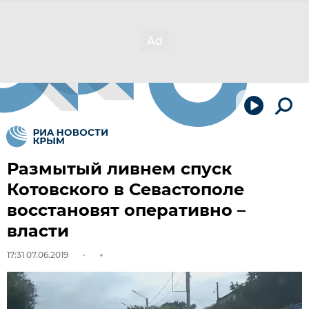
Размытый ливнем спуск
Котовского в Севастополе
восстановят оперативно –
власти
17:31 07.06.2019