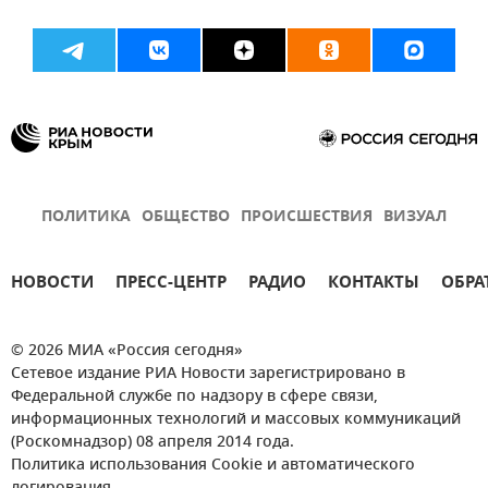
ПОЛИТИКА
ОБЩЕСТВО
ПРОИСШЕСТВИЯ
ВИЗУАЛ
НОВОСТИ
ПРЕСС-ЦЕНТР
РАДИО
КОНТАКТЫ
ОБРА
© 2026 МИА «Россия сегодня»
Сетевое издание РИА Новости зарегистрировано в
Федеральной службе по надзору в сфере связи,
информационных технологий и массовых коммуникаций
(Роскомнадзор) 08 апреля 2014 года.
Политика использования Cookie и автоматического