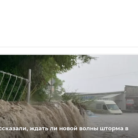
ссказали, ждать ли новой волны шторма в