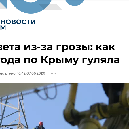
вета из-за грозы: как
ода по Крыму гуляла
новлено: 16:42 07.06.2019)