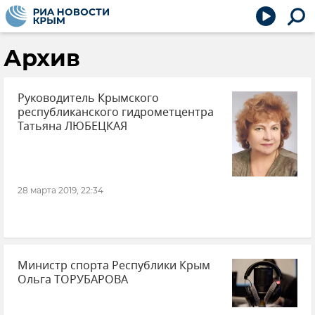
Архив
Руководитель Крымского
республиканского гидрометцентра
Татьяна ЛЮБЕЦКАЯ
28 марта 2019, 22:34
Министр спорта Республики Крым
Ольга ТОРУБАРОВА