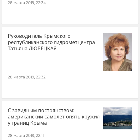
28 марта 2019, 22:34
Руководитель Крымского
республиканского гидрометцентра
Татьяна ЛЮБЕЦКАЯ
28 марта 2019, 22:32
С завидным постоянством:
американский самолет опять кружил
у границ Крыма
28 марта 2019, 22:11