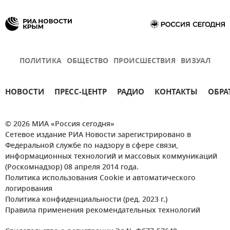
ПОЛИТИКА
ОБЩЕСТВО
ПРОИСШЕСТВИЯ
ВИЗУАЛ
НОВОСТИ
ПРЕСС-ЦЕНТР
РАДИО
КОНТАКТЫ
ОБРА
© 2026 МИА «Россия сегодня»
Сетевое издание РИА Новости зарегистрировано в
Федеральной службе по надзору в сфере связи,
информационных технологий и массовых коммуникаций
(Роскомнадзор) 08 апреля 2014 года.
Политика использования Cookie и автоматического
логирования
Политика конфиденциальности (ред. 2023 г.)
Правила применения рекомендательных технологий