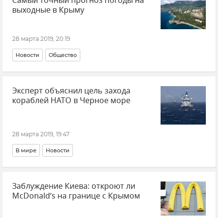
Самый точный прогноз погоды на
выходные в Крыму
28 марта 2019, 20:19
Новости
Общество
Эксперт объяснил цель захода
кораблей НАТО в Черное море
28 марта 2019, 19:47
В мире
Новости
Заблуждение Киева: откроют ли
McDonald’s на границе с Крымом