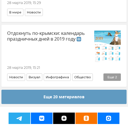
28 марта 2019, 15:29
В мире
Новости
Отдохнуть по-крымски: календарь
праздничных дней в 2019 году
28 марта 2019, 15:21
Новости
Визуал
Инфографика
Общество
Еще
2
Новости
Туризм
Еще 20 материалов