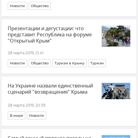
Новости
Общество
Презентации и дегустации: что
представит Республика на форуме
"Открытый Крым"
28 марта 2019, 21:41
Новости
Общество
Туризм в Крыму
Туризм
На Украине назвали единственный
сценарий "возвращения" Крыма
28 марта 2019, 20:39
В мире
Новости