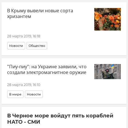
В Крыму вывели новые сорта
хризантем
28 марта 2019, 16:18
Новости
Общество
"Пиу-пиу": на Украине заявили, что
создали электромагнитное оружие
28 марта 2019, 16:10
В мире
Новости
В Черное море войдут пять кораблей
НАТО - СМИ