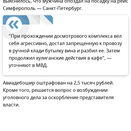
выяснилось, что мужчина опоздал на посадку на рейс
Симферополь — Санкт-Петербург.
"При прохождении досмотрового комплекса вел
себя агрессивно, достал запрещенную к провозу
в ручной клади бутылку вина и разбил ее. Затем
продолжил хулиганские действия в кафе", —
уточняют в МВД.
Авиадебошир оштрафован на 2,5 тысяч рублей.
Кроме того, решается вопрос о возбуждении
уголовного дела за оскорбление представителя
власти.