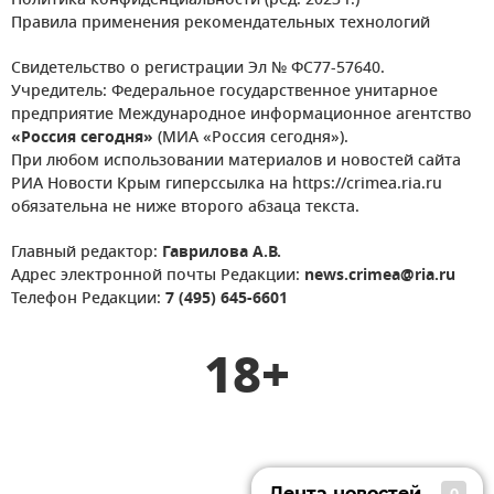
Политика конфиденциальности (ред. 2023 г.)
Правила применения рекомендательных технологий
Свидетельство о регистрации Эл № ФС77-57640.
Учредитель: Федеральное государственное унитарное
предприятие Международное информационное агентство
«Россия сегодня»
(МИА «Россия сегодня»).
При любом использовании материалов и новостей сайта
РИА Новости Крым гиперссылка на https://crimea.ria.ru
обязательна не ниже второго абзаца текста.
Главный редактор:
Гаврилова А.В.
Адрес электронной почты Редакции:
news.crimea@ria.ru
Телефон Редакции:
7 (495) 645-6601
18+
Лента новостей
0