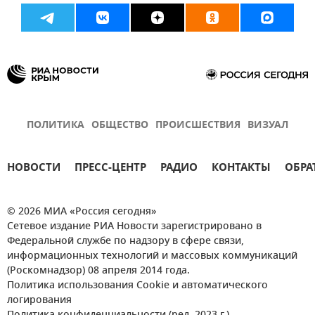
ПОЛИТИКА
ОБЩЕСТВО
ПРОИСШЕСТВИЯ
ВИЗУАЛ
НОВОСТИ
ПРЕСС-ЦЕНТР
РАДИО
КОНТАКТЫ
ОБРА
© 2026 МИА «Россия сегодня»
Сетевое издание РИА Новости зарегистрировано в
Федеральной службе по надзору в сфере связи,
информационных технологий и массовых коммуникаций
(Роскомнадзор) 08 апреля 2014 года.
Политика использования Cookie и автоматического
логирования