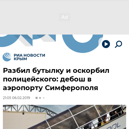
Разбил бутылку и оскорбил
полицейского: дебош в
аэропорту Симферополя
21:05 06.02.2019