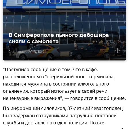
В Симферополе пьяного дебошира
сняли с самолета
2 февраля 2018, 10:44
"Поступило сообщение о том, что в кафе,
расположенном в "стерильной зоне" терминала,
находится мужчина в состоянии алкогольного
опьянения, который использует в своей речи
нецензурные выражения", — говорится в сообщение.
По информации силовиков, 37-летний севастополец
был задержан сотрудниками патрульно-постовой
службы и доставлен в отдел полиции. Позже