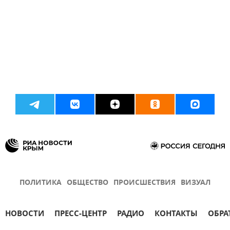
ПОЛИТИКА
ОБЩЕСТВО
ПРОИСШЕСТВИЯ
ВИЗУАЛ
НОВОСТИ
ПРЕСС-ЦЕНТР
РАДИО
КОНТАКТЫ
ОБРА