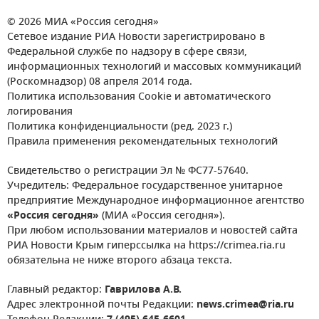
© 2026 МИА «Россия сегодня»
Сетевое издание РИА Новости зарегистрировано в
Федеральной службе по надзору в сфере связи,
информационных технологий и массовых коммуникаций
(Роскомнадзор) 08 апреля 2014 года.
Политика использования Cookie и автоматического
логирования
Политика конфиденциальности (ред. 2023 г.)
Правила применения рекомендательных технологий
Свидетельство о регистрации Эл № ФС77-57640.
Учредитель: Федеральное государственное унитарное
предприятие Международное информационное агентство
«Россия сегодня»
(МИА «Россия сегодня»).
При любом использовании материалов и новостей сайта
РИА Новости Крым гиперссылка на https://crimea.ria.ru
обязательна не ниже второго абзаца текста.
Главный редактор:
Гаврилова А.В.
Адрес электронной почты Редакции:
news.crimea@ria.ru