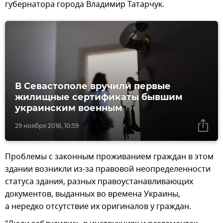
губернатора города Владимир Татарчук.
В Севастополе вручили первые
жилищные сертификаты бывшим
украинским военным
29 ноября 2018, 10:59
Проблемы с законным проживанием граждан в этом
здании возникли из-за правовой неопределенности
статуса здания, разных правоустанавливающих
документов, выданных во времена Украины,
а нередко отсутствие их оригиналов у граждан.