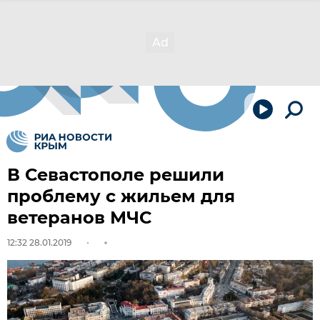
В Севастополе решили
проблему с жильем для
ветеранов МЧС
12:32 28.01.2019