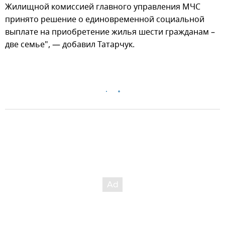
Жилищной комиссией главного управления МЧС
принято решение о единовременной социальной
выплате на приобретение жилья шести гражданам –
две семье", — добавил Татарчук.