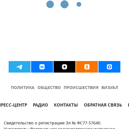
ПОЛИТИКА
ОБЩЕСТВО
ПРОИСШЕСТВИЯ
ВИЗУАЛ
ПРЕСС-ЦЕНТР
РАДИО
КОНТАКТЫ
ОБРАТНАЯ СВЯЗЬ
Свидетельство о регистрации Эл № ФС77-57640.