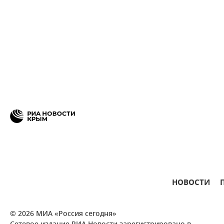
НОВОСТИ
© 2026 МИА «Россия сегодня»