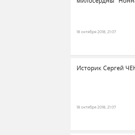
милосердны" Нонн
18 октября 2018, 21:07
Историк Сергей Ч
18 октября 2018, 21:07