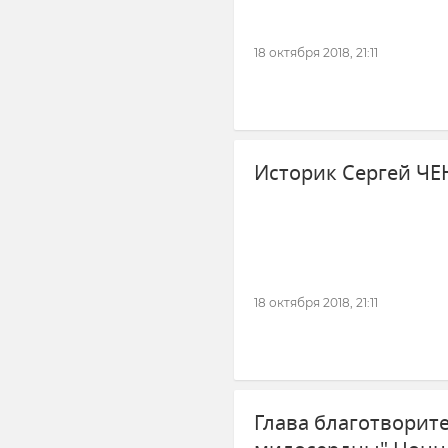
18 октября 2018, 21:11
Историк Сергей Ч
18 октября 2018, 21:11
Глава благотворит