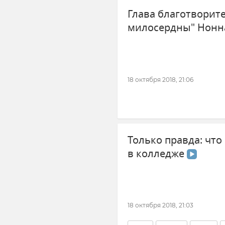
Глава благотворит
милосердны" Нонн
18 октября 2018, 21:06
Только правда: что
в колледже
18 октября 2018, 21:03