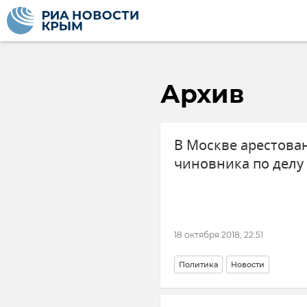
Архив
В Москве арестова
чиновника по делу 
18 октября 2018, 22:51
Политика
Новости