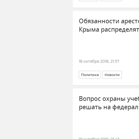
Обязанности арест
Крыма распределят
18 октября 2018, 21:57
Политика
Новости
Вопрос охраны уче
решать на федерал