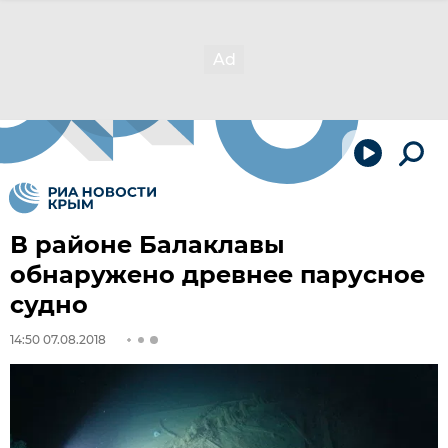
В районе Балаклавы
обнаружено древнее парусное
судно
14:50 07.08.2018