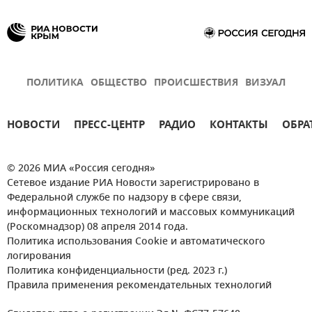
ПОЛИТИКА
ОБЩЕСТВО
ПРОИСШЕСТВИЯ
ВИЗУАЛ
НОВОСТИ
ПРЕСС-ЦЕНТР
РАДИО
КОНТАКТЫ
ОБРА
© 2026 МИА «Россия сегодня»
Сетевое издание РИА Новости зарегистрировано в
Федеральной службе по надзору в сфере связи,
информационных технологий и массовых коммуникаций
(Роскомнадзор) 08 апреля 2014 года.
Политика использования Cookie и автоматического
логирования
Политика конфиденциальности (ред. 2023 г.)
Правила применения рекомендательных технологий