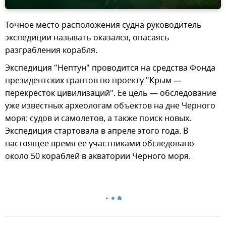
Точное место расположения судна руководитель
экспедиции называть оказался, опасаясь
разграбления корабля.
Экспедиция "Нептун" проводится на средства Фонда
президентских грантов по проекту "Крым —
перекресток цивилизаций". Ее цель — обследование
уже известных археологам объектов на дне Черного
моря: судов и самолетов, а также поиск новых.
Экспедиция стартовала в апреле этого года. В
настоящее время ее участниками обследовано
около 50 кораблей в акватории Черного моря.