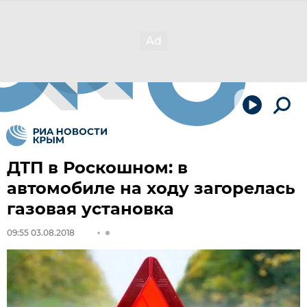
ДТП в Роскошном: в
автомобиле на ходу загорелась
газовая установка
09:55 03.08.2018