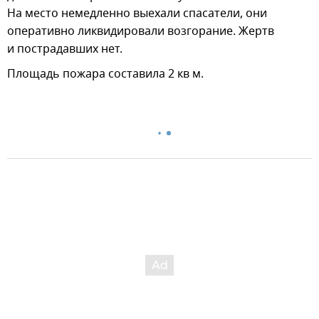
На место немедленно выехали спасатели, они
оперативно ликвидировали возгорание. Жертв
и пострадавших нет.
Площадь пожара составила 2 кв м.