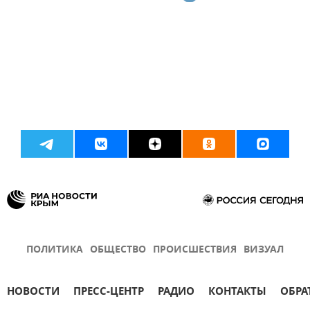
ПОЛИТИКА
ОБЩЕСТВО
ПРОИСШЕСТВИЯ
ВИЗУАЛ
НОВОСТИ
ПРЕСС-ЦЕНТР
РАДИО
КОНТАКТЫ
ОБРА