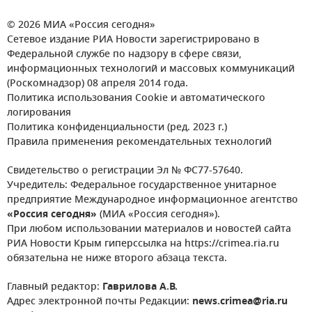
© 2026 МИА «Россия сегодня»
Сетевое издание РИА Новости зарегистрировано в
Федеральной службе по надзору в сфере связи,
информационных технологий и массовых коммуникаций
(Роскомнадзор) 08 апреля 2014 года.
Политика использования Cookie и автоматического
логирования
Политика конфиденциальности (ред. 2023 г.)
Правила применения рекомендательных технологий
Свидетельство о регистрации Эл № ФС77-57640.
Учредитель: Федеральное государственное унитарное
предприятие Международное информационное агентство
«Россия сегодня»
(МИА «Россия сегодня»).
При любом использовании материалов и новостей сайта
РИА Новости Крым гиперссылка на https://crimea.ria.ru
обязательна не ниже второго абзаца текста.
Главный редактор:
Гаврилова А.В.
Адрес электронной почты Редакции:
news.crimea@ria.ru