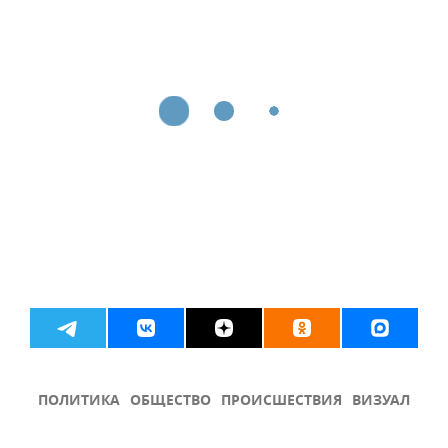
ПОЛИТИКА
ОБЩЕСТВО
ПРОИСШЕСТВИЯ
ВИЗУАЛ