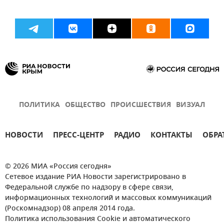
ПОЛИТИКА
ОБЩЕСТВО
ПРОИСШЕСТВИЯ
ВИЗУАЛ
НОВОСТИ
ПРЕСС-ЦЕНТР
РАДИО
КОНТАКТЫ
ОБРА
© 2026 МИА «Россия сегодня»
Сетевое издание РИА Новости зарегистрировано в
Федеральной службе по надзору в сфере связи,
информационных технологий и массовых коммуникаций
(Роскомнадзор) 08 апреля 2014 года.
Политика использования Cookie и автоматического