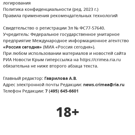
логирования
Политика конфиденциальности (ред. 2023 г.)
Правила применения рекомендательных технологий
Свидетельство о регистрации Эл № ФС77-57640.
Учредитель: Федеральное государственное унитарное
предприятие Международное информационное агентство
«Россия сегодня»
(МИА «Россия сегодня»).
При любом использовании материалов и новостей сайта
РИА Новости Крым гиперссылка на https://crimea.ria.ru
обязательна не ниже второго абзаца текста.
Главный редактор:
Гаврилова А.В.
Адрес электронной почты Редакции:
news.crimea@ria.ru
Телефон Редакции:
7 (495) 645-6601
18+