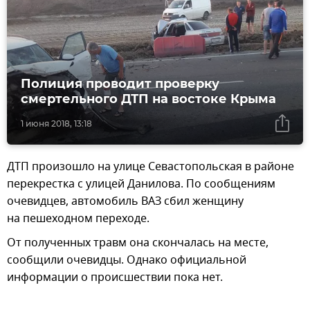
Полиция проводит проверку
смертельного ДТП на востоке Крыма
1 июня 2018, 13:18
ДТП произошло на улице Севастопольская в районе
перекрестка с улицей Данилова. По сообщениям
очевидцев, автомобиль ВАЗ сбил женщину
на пешеходном переходе.
От полученных травм она скончалась на месте,
сообщили очевидцы. Однако официальной
информации о происшествии пока нет.