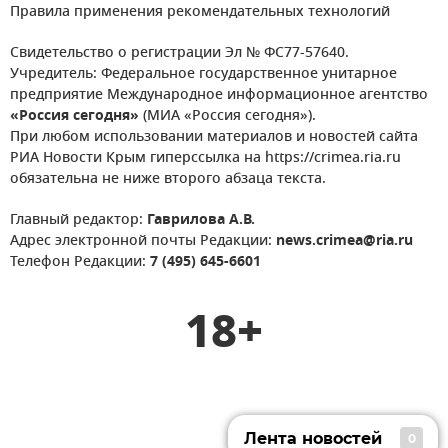
Правила применения рекомендательных технологий
Свидетельство о регистрации Эл № ФС77-57640.
Учредитель: Федеральное государственное унитарное
предприятие Международное информационное агентство
«Россия сегодня»
(МИА «Россия сегодня»).
При любом использовании материалов и новостей сайта
РИА Новости Крым гиперссылка на https://crimea.ria.ru
обязательна не ниже второго абзаца текста.
Главный редактор:
Гаврилова А.В.
Адрес электронной почты Редакции:
news.crimea@ria.ru
Телефон Редакции:
7 (495) 645-6601
18+
Лента новостей
0