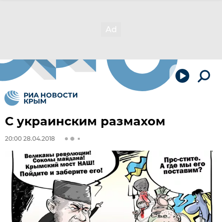
С украинским размахом
20:00 28.04.2018