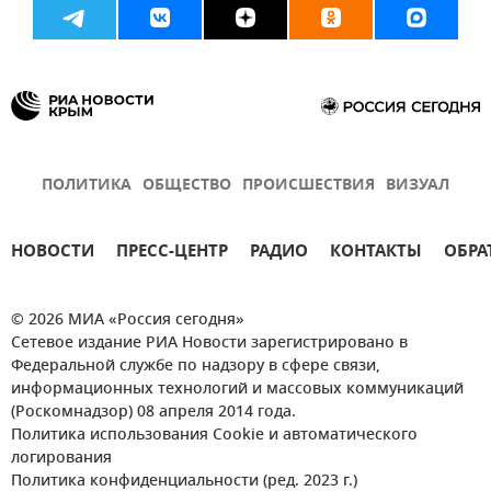
ПОЛИТИКА
ОБЩЕСТВО
ПРОИСШЕСТВИЯ
ВИЗУАЛ
НОВОСТИ
ПРЕСС-ЦЕНТР
РАДИО
КОНТАКТЫ
ОБРА
© 2026 МИА «Россия сегодня»
Сетевое издание РИА Новости зарегистрировано в
Федеральной службе по надзору в сфере связи,
информационных технологий и массовых коммуникаций
(Роскомнадзор) 08 апреля 2014 года.
Политика использования Cookie и автоматического
логирования
Политика конфиденциальности (ред. 2023 г.)