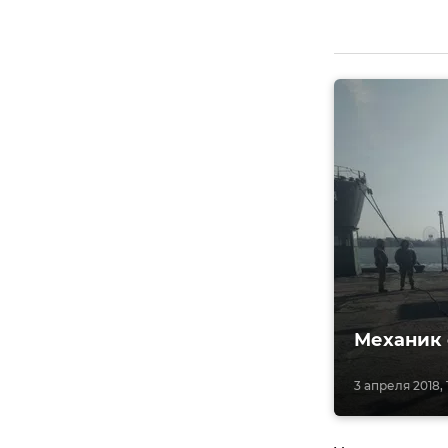
Механик 
3 апреля 2018, 