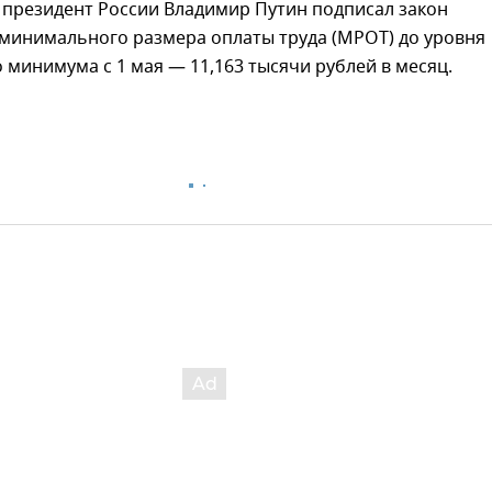
 президент России Владимир Путин подписал закон
минимального размера оплаты труда (МРОТ) до уровня
минимума с 1 мая — 11,163 тысячи рублей в месяц.