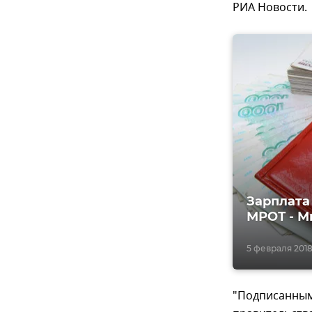
РИА Новости.
Зарплата
МРОТ - 
5 февраля 2018, 
"Подписанным