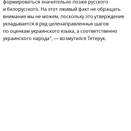
формироваться значительно позже русского
и белорусского. На этот лживый факт не обращать
внимание мы не можем, поскольку это утверждение
укладывается в ряд целенаправленных шагов
по оценкам украинского языка, а соответственно
украинского народа", — возмутился Тетерук.