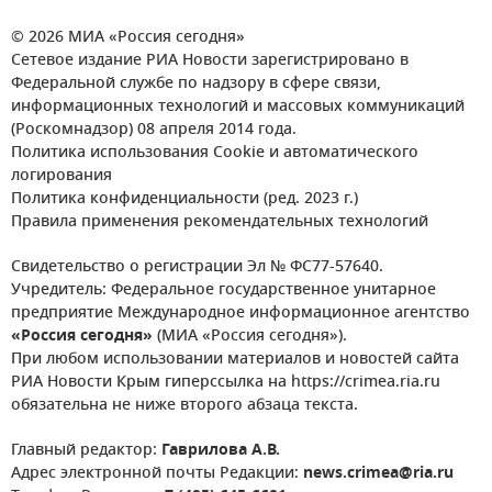
© 2026 МИА «Россия сегодня»
Сетевое издание РИА Новости зарегистрировано в
Федеральной службе по надзору в сфере связи,
информационных технологий и массовых коммуникаций
(Роскомнадзор) 08 апреля 2014 года.
Политика использования Cookie и автоматического
логирования
Политика конфиденциальности (ред. 2023 г.)
Правила применения рекомендательных технологий
Свидетельство о регистрации Эл № ФС77-57640.
Учредитель: Федеральное государственное унитарное
предприятие Международное информационное агентство
«Россия сегодня»
(МИА «Россия сегодня»).
При любом использовании материалов и новостей сайта
РИА Новости Крым гиперссылка на https://crimea.ria.ru
обязательна не ниже второго абзаца текста.
Главный редактор:
Гаврилова А.В.
Адрес электронной почты Редакции:
news.crimea@ria.ru