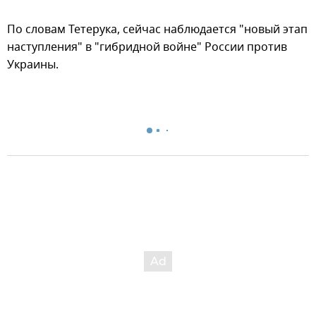
По словам Тетерука, сейчас наблюдается "новый этап
наступления" в "гибридной войне" России против
Украины.