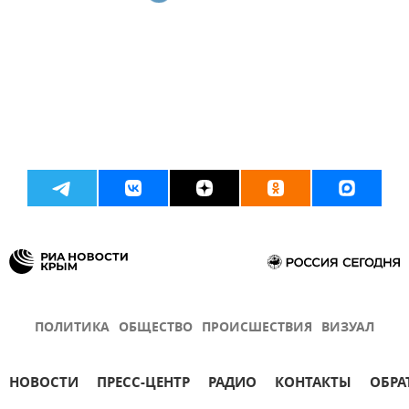
ПОЛИТИКА
ОБЩЕСТВО
ПРОИСШЕСТВИЯ
ВИЗУАЛ
НОВОСТИ
ПРЕСС-ЦЕНТР
РАДИО
КОНТАКТЫ
ОБРА