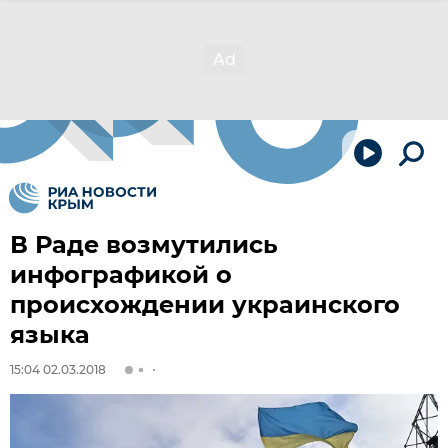
В Раде возмутились
инфографикой о
происхождении украинского
языка
15:04 02.03.2018