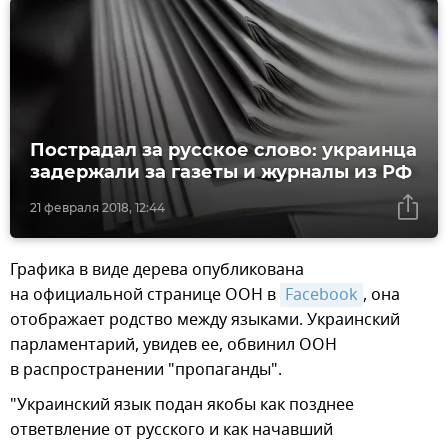
Пострадал за русское слово: украинца
задержали за газеты и журналы из РФ
21 февраля 2018, 12:44
Графика в виде дерева опубликована
на официальной странице ООН в
Facebook
, она
отображает родство между языками. Украинский
парламентарий, увидев ее, обвинил ООН
в распространении "пропаганды".
"Украинский язык подан якобы как позднее
ответвление от русского и как начавший