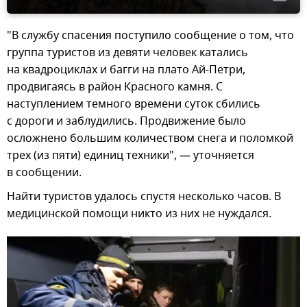
"В службу спасения поступило сообщение о том, что
группа туристов из девяти человек катались
на квадроциклах и багги на плато Ай-Петри,
продвигаясь в район Красного камня. С
наступлением темного времени суток сбились
с дороги и заблудились. Продвижение было
осложнено большим количеством снега и поломкой
трех (из пяти) единиц техники", — уточняется
в сообщении.
Найти туристов удалось спустя несколько часов. В
медицинской помощи никто из них не нуждался.