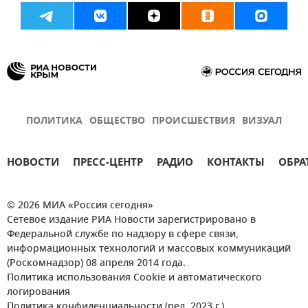
ПОЛИТИКА
ОБЩЕСТВО
ПРОИСШЕСТВИЯ
ВИЗУАЛ
НОВОСТИ
ПРЕСС-ЦЕНТР
РАДИО
КОНТАКТЫ
ОБРА
© 2026 МИА «Россия сегодня»
Сетевое издание РИА Новости зарегистрировано в
Федеральной службе по надзору в сфере связи,
информационных технологий и массовых коммуникаций
(Роскомнадзор) 08 апреля 2014 года.
Политика использования Cookie и автоматического
логирования
Политика конфиденциальности (ред. 2023 г.)