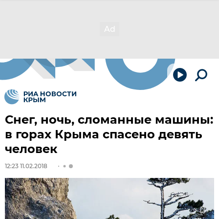
Снег, ночь, сломанные машины:
в горах Крыма спасено девять
человек
12:23 11.02.2018