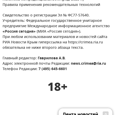
Правила применения рекомендательных технологий
Свидетельство о регистрации Эл № ФС77-57640.
Учредитель: Федеральное государственное унитарное
предприятие Международное информационное агентство
«Россия сегодня»
(МИА «Россия сегодня»).
При любом использовании материалов и новостей сайта
РИА Новости Крым гиперссылка на https://crimea.ria.ru
обязательна не ниже второго абзаца текста.
Главный редактор:
Гаврилова А.В.
Адрес электронной почты Редакции:
news.crimea@ria.ru
Телефон Редакции:
7 (495) 645-6601
18+
Лента новостей
0