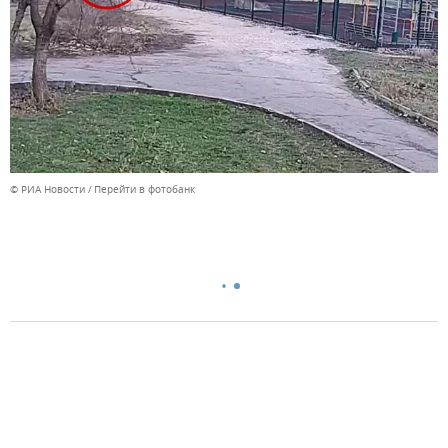
© РИА Новости
Перейти в фотобанк