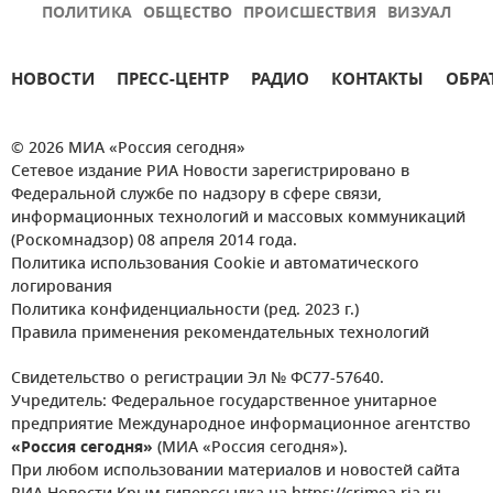
ПОЛИТИКА
ОБЩЕСТВО
ПРОИСШЕСТВИЯ
ВИЗУАЛ
НОВОСТИ
ПРЕСС-ЦЕНТР
РАДИО
КОНТАКТЫ
ОБРА
© 2026 МИА «Россия сегодня»
Сетевое издание РИА Новости зарегистрировано в
Федеральной службе по надзору в сфере связи,
информационных технологий и массовых коммуникаций
(Роскомнадзор) 08 апреля 2014 года.
Политика использования Cookie и автоматического
логирования
Политика конфиденциальности (ред. 2023 г.)
Правила применения рекомендательных технологий
Свидетельство о регистрации Эл № ФС77-57640.
Учредитель: Федеральное государственное унитарное
предприятие Международное информационное агентство
«Россия сегодня»
(МИА «Россия сегодня»).
При любом использовании материалов и новостей сайта