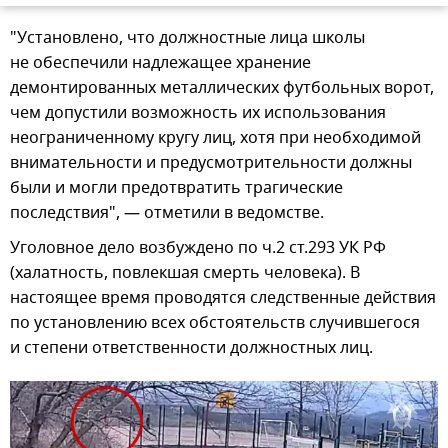
"Установлено, что должностные лица школы
не обеспечили надлежащее хранение
демонтированных металлических футбольных ворот,
чем допустили возможность их использования
неограниченному кругу лиц, хотя при необходимой
внимательности и предусмотрительности должны
были и могли предотвратить трагические
последствия", — отметили в ведомстве.
Уголовное дело возбуждено по ч.2 ст.293 УК РФ
(халатность, повлекшая смерть человека). В
настоящее время проводятся следственные действия
по установлению всех обстоятельств случившегося
и степени ответственности должностных лиц.