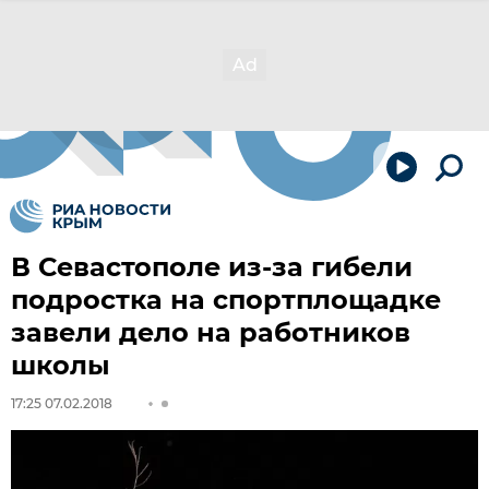
В Севастополе из-за гибели
подростка на спортплощадке
завели дело на работников
школы
17:25 07.02.2018