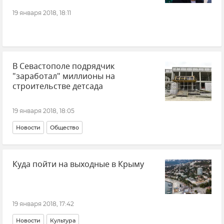
19 января 2018, 18:11
В Севастополе подрядчик
"заработал" миллионы на
строительстве детсада
19 января 2018, 18:05
Новости
Общество
Куда пойти на выходные в Крыму
19 января 2018, 17:42
Новости
Культура