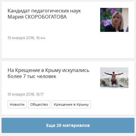
Кандидат педагогических наук
Мария СКОРОБОГАТОВА
19 января 2018, 16:44
На Крещение в Крыму искупались
более 7 тыс человек
19 января 2018, 16:17
Новости
Общество
Крещение в Крыму
Еще 20 материалов