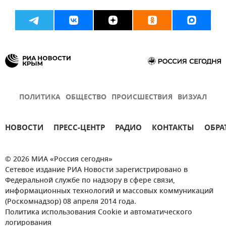
ПОЛИТИКА
ОБЩЕСТВО
ПРОИСШЕСТВИЯ
ВИЗУАЛ
НОВОСТИ
ПРЕСС-ЦЕНТР
РАДИО
КОНТАКТЫ
ОБРА
© 2026 МИА «Россия сегодня»
Сетевое издание РИА Новости зарегистрировано в
Федеральной службе по надзору в сфере связи,
информационных технологий и массовых коммуникаций
(Роскомнадзор) 08 апреля 2014 года.
Политика использования Cookie и автоматического
логирования