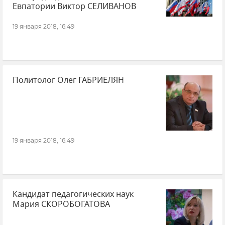
Евпатории Виктор СЕЛИВАНОВ
19 января 2018, 16:49
Политолог Олег ГАБРИЕЛЯН
19 января 2018, 16:49
Кандидат педагогических наук
Мария СКОРОБОГАТОВА