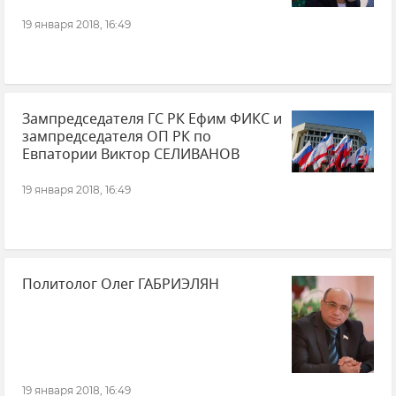
19 января 2018, 16:49
Зампредседателя ГС РК Ефим ФИКС и
зампредседателя ОП РК по
Евпатории Виктор СЕЛИВАНОВ
19 января 2018, 16:49
Политолог Олег ГАБРИЭЛЯН
19 января 2018, 16:49