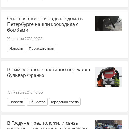
Опасная смесь: в подвале дома в
Петербурге нашли крокодила с
бомбами
19 января 2018, 19:38
Новости
Происшествия
В Симферополе частично перекроют
бульвар Франко
19 января 2018, 18:56
Новости
Общество
Городская среда
В Госдуме предположили связь