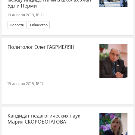
между инцидентами в школах Улан-
Удэ и Перми
19 января 2018, 18:21
Новости
Общество
Политолог Олег ГАБРИЕЛЯН
19 января 2018, 18:11
Кандидат педагогических наук
Мария СКОРОБОГАТОВА