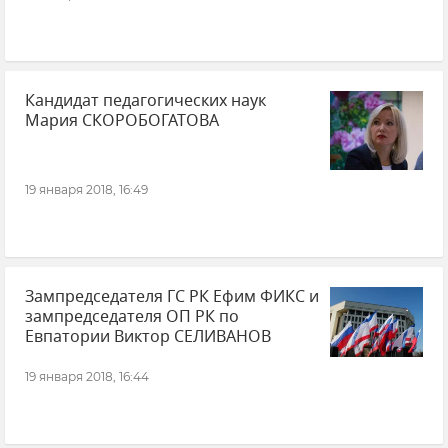
Кандидат педагогических наук
Мария СКОРОБОГАТОВА
19 января 2018, 16:49
Зампредседателя ГС РК Ефим ФИКС и
зампредседателя ОП РК по
Евпатории Виктор СЕЛИВАНОВ
19 января 2018, 16:44