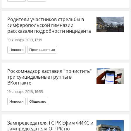
Родители участников стрельбы в
симферопольской гимназии
рассказали подробности инцидента
19 января 2018, 17:19
Новости
Происшествия
Роскомнадзор заставил "почистить"
три суицидальные группы в
ВКонтакте
19 января 2018, 16:55
Новости
Общество
Зампредседателя ГС РК Ефим ФИКС и
зампредседателя ОП РК по