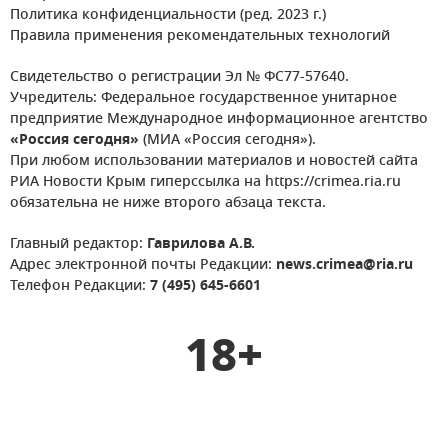
Политика конфиденциальности (ред. 2023 г.)
Правила применения рекомендательных технологий
Свидетельство о регистрации Эл № ФС77-57640.
Учредитель: Федеральное государственное унитарное
предприятие Международное информационное агентство
«Россия сегодня»
(МИА «Россия сегодня»).
При любом использовании материалов и новостей сайта
РИА Новости Крым гиперссылка на https://crimea.ria.ru
обязательна не ниже второго абзаца текста.
Главный редактор:
Гаврилова А.В.
Адрес электронной почты Редакции:
news.crimea@ria.ru
Телефон Редакции:
7 (495) 645-6601
18+