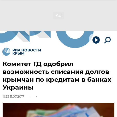
Комитет ГД одобрил
возможность списания долгов
крымчан по кредитам в банках
Украины
11:25 11.07.2017