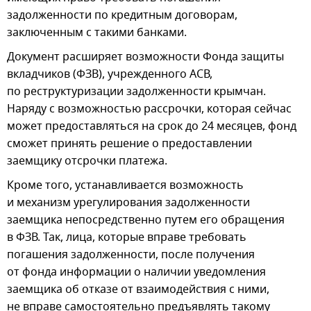
задолженности по кредитным договорам,
заключенным с такими банками.
Документ расширяет возможности Фонда защиты
вкладчиков (ФЗВ), учрежденного АСВ,
по реструктуризации задолженности крымчан.
Наряду с возможностью рассрочки, которая сейчас
может предоставляться на срок до 24 месяцев, фонд
сможет принять решение о предоставлении
заемщику отсрочки платежа.
Кроме того, устанавливается возможность
и механизм урегулирования задолженности
заемщика непосредственно путем его обращения
в ФЗВ. Так, лица, которые вправе требовать
погашения задолженности, после получения
от фонда информации о наличии уведомления
заемщика об отказе от взаимодействия с ними,
не вправе самостоятельно предъявлять такому