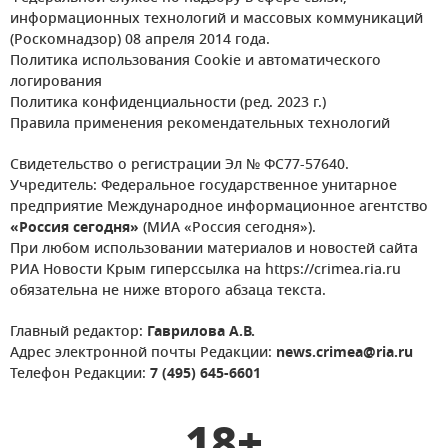
информационных технологий и массовых коммуникаций
(Роскомнадзор) 08 апреля 2014 года.
Политика использования Cookie и автоматического
логирования
Политика конфиденциальности (ред. 2023 г.)
Правила применения рекомендательных технологий
Свидетельство о регистрации Эл № ФС77-57640.
Учредитель: Федеральное государственное унитарное
предприятие Международное информационное агентство
«Россия сегодня»
(МИА «Россия сегодня»).
При любом использовании материалов и новостей сайта
РИА Новости Крым гиперссылка на https://crimea.ria.ru
обязательна не ниже второго абзаца текста.
Главный редактор:
Гаврилова А.В.
Адрес электронной почты Редакции:
news.crimea@ria.ru
Телефон Редакции:
7 (495) 645-6601
18+