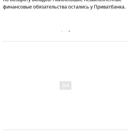
финансовые обязательства остались у Приватбанка.