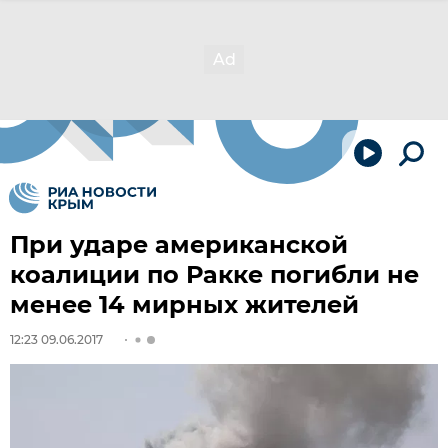
При ударе американской
коалиции по Ракке погибли не
менее 14 мирных жителей
12:23 09.06.2017