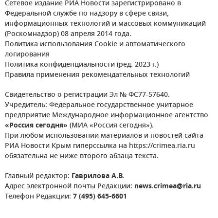
Сетевое издание РИА Новости зарегистрировано в
Федеральной службе по надзору в сфере связи,
информационных технологий и массовых коммуникаций
(Роскомнадзор) 08 апреля 2014 года.
Политика использования Cookie и автоматического
логирования
Политика конфиденциальности (ред. 2023 г.)
Правила применения рекомендательных технологий
Свидетельство о регистрации Эл № ФС77-57640.
Учредитель: Федеральное государственное унитарное
предприятие Международное информационное агентство
«Россия сегодня»
(МИА «Россия сегодня»).
При любом использовании материалов и новостей сайта
РИА Новости Крым гиперссылка на https://crimea.ria.ru
обязательна не ниже второго абзаца текста.
Главный редактор:
Гаврилова А.В.
Адрес электронной почты Редакции:
news.crimea@ria.ru
Телефон Редакции:
7 (495) 645-6601