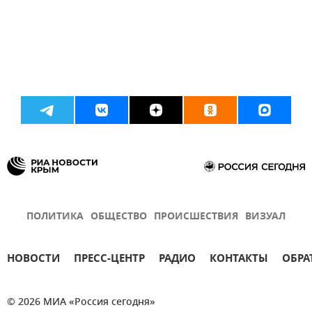
ПОЛИТИКА
ОБЩЕСТВО
ПРОИСШЕСТВИЯ
ВИЗУАЛ
НОВОСТИ
ПРЕСС-ЦЕНТР
РАДИО
КОНТАКТЫ
ОБРА
© 2026 МИА «Россия сегодня»