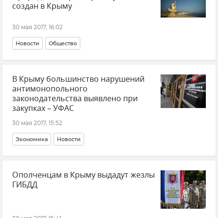
создан в Крыму
30 мая 2017, 16:02
Новости
Общество
В Крыму большинство нарушений
антимонопольного
законодательства выявлено при
закупках – УФАС
30 мая 2017, 15:52
Экономика
Новости
Ополченцам в Крыму выдадут жезлы
ГИБДД