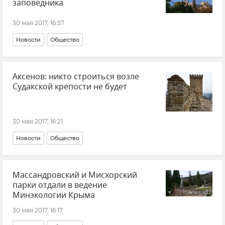
заповедника
30 мая 2017, 16:57
Новости
Общество
Аксенов: никто строиться возле
Судакской крепости не будет
30 мая 2017, 16:21
Новости
Общество
Массандровский и Мисхорский
парки отдали в ведение
Минэкологии Крыма
30 мая 2017, 16:17