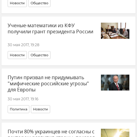
Новости
Общество
Ученые-математики из КФУ
получили грант президента России
30 мая 2017, 19:28
Новости
Общество
Путин призвал не придумывать
"мифические российские угрозы"
для Европы
30 мая 2017, 19:16
Политика
Новости
Почти 80% украинцев не согласны с