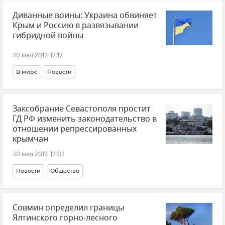
Диванные воины: Украина обвиняет
Крым и Россию в развязывании
гибридной войны
30 мая 2017, 17:17
В мире
Новости
Заксобрание Севастополя простит
ГД РФ изменить законодательство в
отношении репрессированных
крымчан
30 мая 2017, 17:03
Новости
Общество
Совмин определил границы
Ялтинского горно-лесного