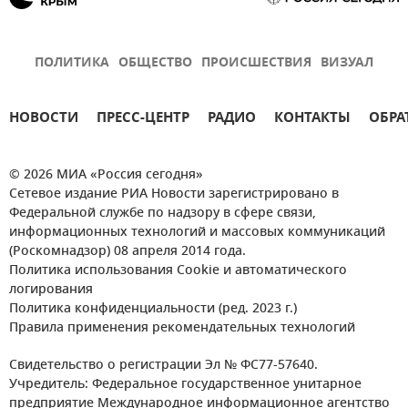
ПОЛИТИКА
ОБЩЕСТВО
ПРОИСШЕСТВИЯ
ВИЗУАЛ
НОВОСТИ
ПРЕСС-ЦЕНТР
РАДИО
КОНТАКТЫ
ОБРА
© 2026 МИА «Россия сегодня»
Сетевое издание РИА Новости зарегистрировано в
Федеральной службе по надзору в сфере связи,
информационных технологий и массовых коммуникаций
(Роскомнадзор) 08 апреля 2014 года.
Политика использования Cookie и автоматического
логирования
Политика конфиденциальности (ред. 2023 г.)
Правила применения рекомендательных технологий
Свидетельство о регистрации Эл № ФС77-57640.
Учредитель: Федеральное государственное унитарное
предприятие Международное информационное агентство