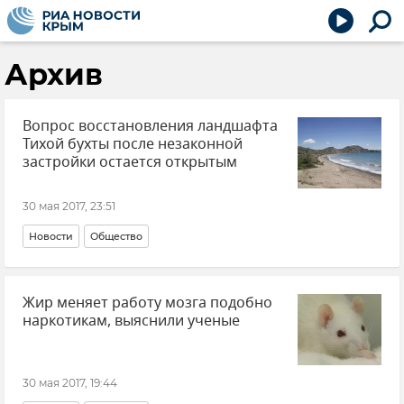
Архив
Вопрос восстановления ландшафта
Тихой бухты после незаконной
застройки остается открытым
30 мая 2017, 23:51
Новости
Общество
Жир меняет работу мозга подобно
наркотикам, выяснили ученые
30 мая 2017, 19:44