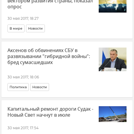
вектором развития страны, показал
опрос
30 мая 2017, 18:27
В мире
Новости
Аксенов об обвинениях СБУ в
развязывании "гибридной войны":
бред сумасшедших
30 мая 2017, 18:06
Политика
Новости
Капитальный ремонт дороги Судак -
Новый Свет начнут в июле
30 мая 2017, 17:54