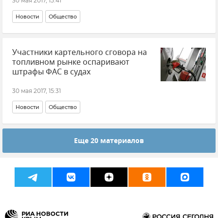
30 мая 2017, 15:41
Новости
Общество
Участники картельного сговора на
топливном рынке оспаривают
штрафы ФАС в судах
30 мая 2017, 15:31
Новости
Общество
Еще 20 материалов