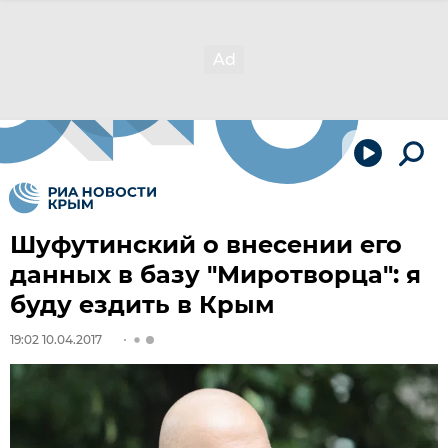
Шуфутинский о внесении его
данных в базу "Миротворца": я
буду ездить в Крым
19:02 10.04.2017