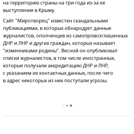
на территорию страны на три года из-за ее
выступления в Крыму.
Сайт "Миротворец" известен скандальными
публикациями, в которых обнародует данные
журналистов, ополченцев из самопровозглашенных
ДНР и ЛНР и других граждан, которых называет
"изменниками родины". Весной он опубликовал
списки журналистов, в том числе иностранных,
которые получали аккредитацию ДНР и ЛНР,
с указанием их контактных данных, после чего
в адрес некоторых из них поступали угрозы.