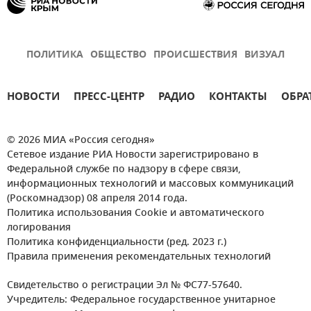
ПОЛИТИКА
ОБЩЕСТВО
ПРОИСШЕСТВИЯ
ВИЗУАЛ
НОВОСТИ
ПРЕСС-ЦЕНТР
РАДИО
КОНТАКТЫ
ОБРА
© 2026 МИА «Россия сегодня»
Сетевое издание РИА Новости зарегистрировано в
Федеральной службе по надзору в сфере связи,
информационных технологий и массовых коммуникаций
(Роскомнадзор) 08 апреля 2014 года.
Политика использования Cookie и автоматического
логирования
Политика конфиденциальности (ред. 2023 г.)
Правила применения рекомендательных технологий
Свидетельство о регистрации Эл № ФС77-57640.
Учредитель: Федеральное государственное унитарное