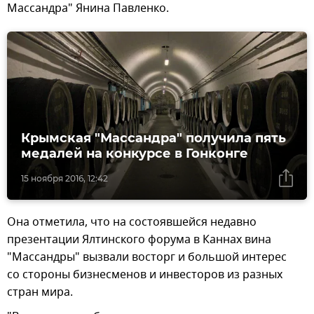
Массандра" Янина Павленко.
Крымская "Массандра" получила пять
медалей на конкурсе в Гонконге
15 ноября 2016, 12:42
Она отметила, что на состоявшейся недавно
презентации Ялтинского форума в Каннах вина
"Массандры" вызвали восторг и большой интерес
со стороны бизнесменов и инвесторов из разных
стран мира.