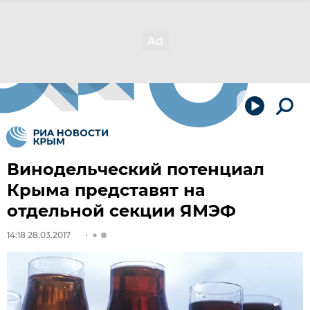
Винодельческий потенциал
Крыма представят на
отдельной секции ЯМЭФ
14:18 28.03.2017