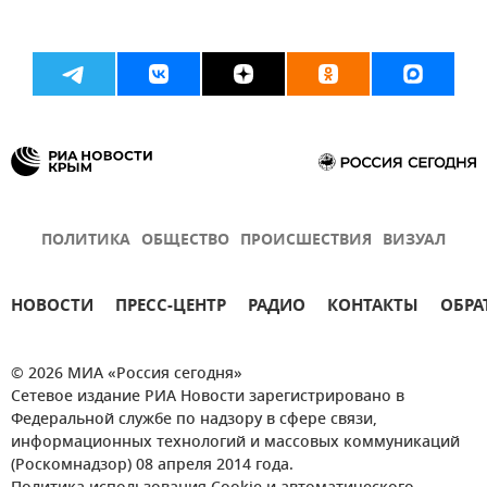
ПОЛИТИКА
ОБЩЕСТВО
ПРОИСШЕСТВИЯ
ВИЗУАЛ
НОВОСТИ
ПРЕСС-ЦЕНТР
РАДИО
КОНТАКТЫ
ОБРА
© 2026 МИА «Россия сегодня»
Сетевое издание РИА Новости зарегистрировано в
Федеральной службе по надзору в сфере связи,
информационных технологий и массовых коммуникаций
(Роскомнадзор) 08 апреля 2014 года.