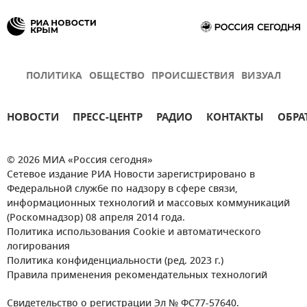
ПОЛИТИКА
ОБЩЕСТВО
ПРОИСШЕСТВИЯ
ВИЗУАЛ
НОВОСТИ
ПРЕСС-ЦЕНТР
РАДИО
КОНТАКТЫ
ОБРА
© 2026 МИА «Россия сегодня»
Сетевое издание РИА Новости зарегистрировано в
Федеральной службе по надзору в сфере связи,
информационных технологий и массовых коммуникаций
(Роскомнадзор) 08 апреля 2014 года.
Политика использования Cookie и автоматического
логирования
Политика конфиденциальности (ред. 2023 г.)
Правила применения рекомендательных технологий
Свидетельство о регистрации Эл № ФС77-57640.