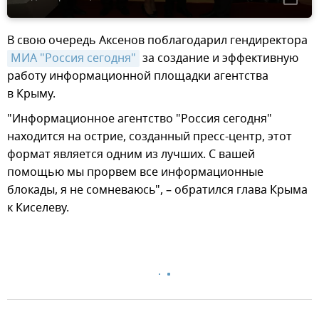
В свою очередь Аксенов поблагодарил гендиректора
МИА "Россия сегодня"
за создание и эффективную
работу информационной площадки агентства
в Крыму.
"Информационное агентство "Россия сегодня"
находится на острие, созданный пресс-центр, этот
формат является одним из лучших. С вашей
помощью мы прорвем все информационные
блокады, я не сомневаюсь", – обратился глава Крыма
к Киселеву.