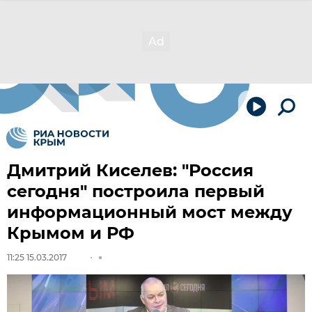
Дмитрий Киселев: "Россия
сегодня" построила первый
информационный мост между
Крымом и РФ
11:25 15.03.2017