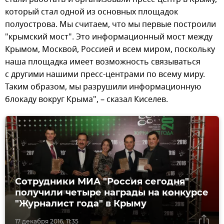
который стал одной из основных площадок
полуострова. Мы считаем, что мы первые построили
"крымский мост". Это информационный мост между
Крымом, Москвой, Россией и всем миром, поскольку
наша площадка имеет возможность связываться
с другими нашими пресс-центрами по всему миру.
Таким образом, мы разрушили информационную
блокаду вокруг Крыма", – сказал Киселев.
Сотрудники МИА "Россия сегодня"
получили четыре награды на конкурсе
"Журналист года" в Крыму
17 декабря 2016, 11:35