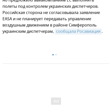
но предложило авиакомпаниям ЕС выполнять
полеты под контролем украинских диспетчеров.
Российская сторона не согласовывала заявление
EASA и не планирует передавать управление
воздушным движением в районе Симферополь
украинским диспетчерам,
сообщала Росавиация
.