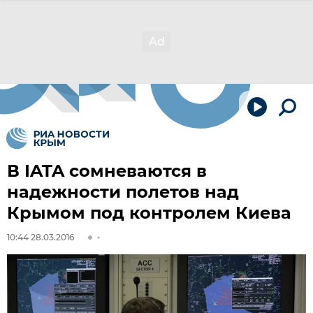
В IATA сомневаются в
надежности полетов над
Крымом под контролем Киева
10:44 28.03.2016