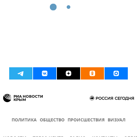
ПОЛИТИКА
ОБЩЕСТВО
ПРОИСШЕСТВИЯ
ВИЗУАЛ