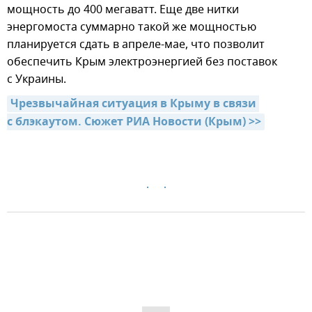
мощность до 400 мегаватт. Еще две нитки
энергомоста суммарно такой же мощностью
планируется сдать в апреле-мае, что позволит
обеспечить Крым электроэнергией без поставок
с Украины.
Чрезвычайная ситуация в Крыму в связи 
с блэкаутом. Сюжет РИА Новости (Крым) >>