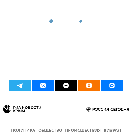
ПОЛИТИКА
ОБЩЕСТВО
ПРОИСШЕСТВИЯ
ВИЗУАЛ