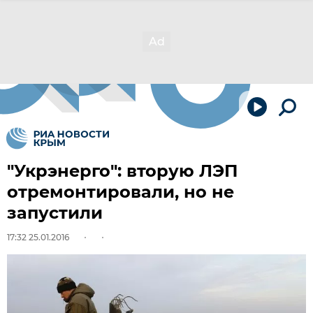
"Укрэнерго": вторую ЛЭП
отремонтировали, но не
запустили
17:32 25.01.2016