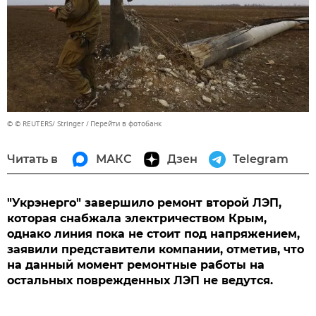
© © REUTERS/ Stringer
Перейти в фотобанк
Читать в
МАКС
Дзен
Telegram
"Укрэнерго" завершило ремонт второй ЛЭП,
которая снабжала электричеством Крым,
однако линия пока не стоит под напряжением,
заявили представители компании, отметив, что
на данный момент ремонтные работы на
остальных поврежденных ЛЭП не ведутся.