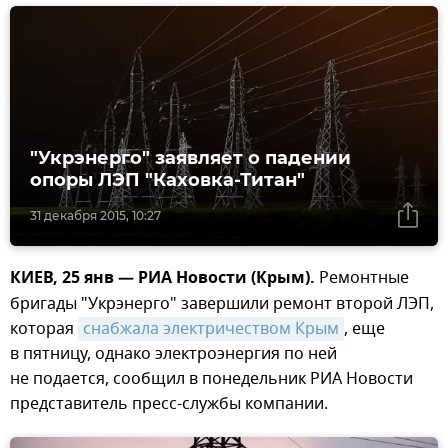
"Укрэнерго" заявляет о падении
опоры ЛЭП "Каховка-Титан"
31 декабря 2015, 10:27
КИЕВ, 25 янв — РИА Новости (Крым).
Ремонтные
бригады "Укрэнерго" завершили ремонт второй ЛЭП,
которая
снабжала электричеством Крым
, еще
в пятницу, однако электроэнергия по ней
не подается, сообщил в понедельник РИА Новости
представитель пресс-службы компании.