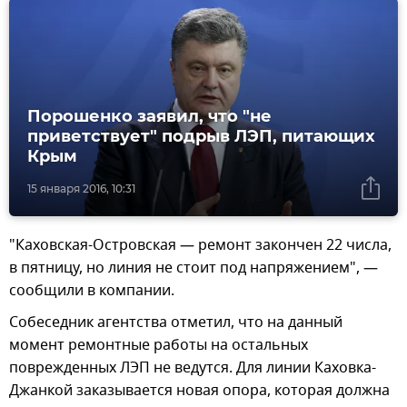
Порошенко заявил, что "не
приветствует" подрыв ЛЭП, питающих
Крым
15 января 2016, 10:31
"Каховская-Островская — ремонт закончен 22 числа,
в пятницу, но линия не стоит под напряжением", —
сообщили в компании.
Собеседник агентства отметил, что на данный
момент ремонтные работы на остальных
поврежденных ЛЭП не ведутся. Для линии Каховка-
Джанкой заказывается новая опора, которая должна