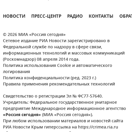
НОВОСТИ
ПРЕСС-ЦЕНТР
РАДИО
КОНТАКТЫ
ОБРА
© 2026 МИА «Россия сегодня»
Сетевое издание РИА Новости зарегистрировано в
Федеральной службе по надзору в сфере связи,
информационных технологий и массовых коммуникаций
(Роскомнадзор) 08 апреля 2014 года.
Политика использования Cookie и автоматического
логирования
Политика конфиденциальности (ред. 2023 г.)
Правила применения рекомендательных технологий
Свидетельство о регистрации Эл № ФС77-57640.
Учредитель: Федеральное государственное унитарное
предприятие Международное информационное агентство
«Россия сегодня»
(МИА «Россия сегодня»).
При любом использовании материалов и новостей сайта
РИА Новости Крым гиперссылка на https://crimea.ria.ru