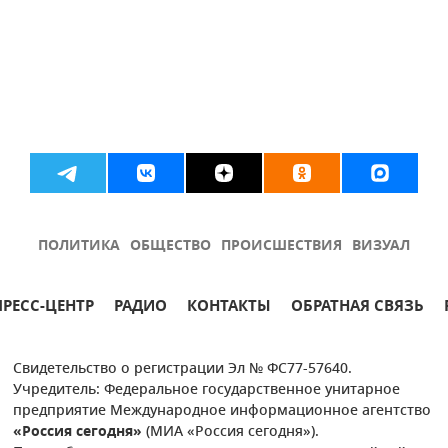
ПОЛИТИКА
ОБЩЕСТВО
ПРОИСШЕСТВИЯ
ВИЗУАЛ
ПРЕСС-ЦЕНТР
РАДИО
КОНТАКТЫ
ОБРАТНАЯ СВЯЗЬ
Свидетельство о регистрации Эл № ФС77-57640.
Учредитель: Федеральное государственное унитарное
предприятие Международное информационное агентство
«Россия сегодня»
(МИА «Россия сегодня»).