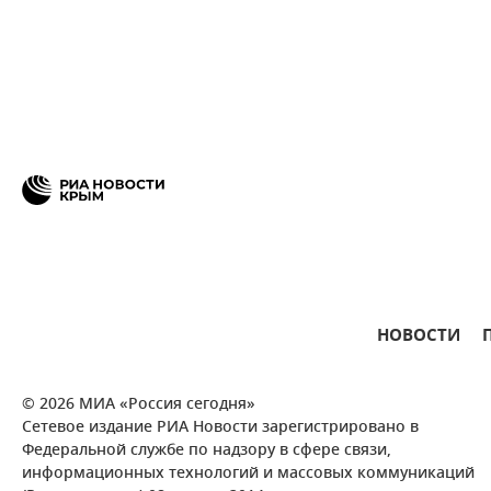
НОВОСТИ
© 2026 МИА «Россия сегодня»
Сетевое издание РИА Новости зарегистрировано в
Федеральной службе по надзору в сфере связи,
информационных технологий и массовых коммуникаций