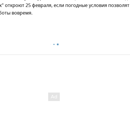
к" откроют 25 февраля, если погодные условия позволят
боты вовремя.