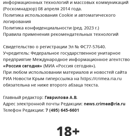
информационных технологий и массовых коммуникаций
(Роскомнадзор) 08 апреля 2014 года.
Политика использования Cookie и автоматического
логирования
Политика конфиденциальности (ред. 2023 г.)
Правила применения рекомендательных технологий
Свидетельство о регистрации Эл № ФС77-57640.
Учредитель: Федеральное государственное унитарное
предприятие Международное информационное агентство
«Россия сегодня»
(МИА «Россия сегодня»).
При любом использовании материалов и новостей сайта
РИА Новости Крым гиперссылка на https://crimea.ria.ru
обязательна не ниже второго абзаца текста.
Главный редактор:
Гаврилова А.В.
Адрес электронной почты Редакции:
news.crimea@ria.ru
Телефон Редакции:
7 (495) 645-6601
18+