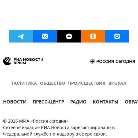
ПОЛИТИКА
ОБЩЕСТВО
ПРОИСШЕСТВИЯ
ВИЗУАЛ
НОВОСТИ
ПРЕСС-ЦЕНТР
РАДИО
КОНТАКТЫ
ОБРА
© 2026 МИА «Россия сегодня»
Сетевое издание РИА Новости зарегистрировано в
Федеральной службе по надзору в сфере связи,