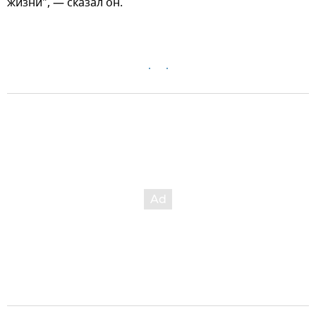
жизни", — сказал он.