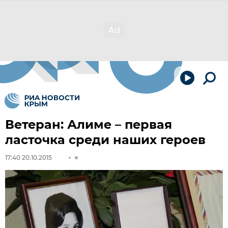
Ветеран: Алиме – первая
ласточка среди наших героев
17:40 20.10.2015