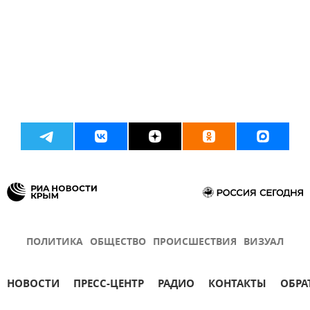
ПОЛИТИКА
ОБЩЕСТВО
ПРОИСШЕСТВИЯ
ВИЗУАЛ
НОВОСТИ
ПРЕСС-ЦЕНТР
РАДИО
КОНТАКТЫ
ОБРА