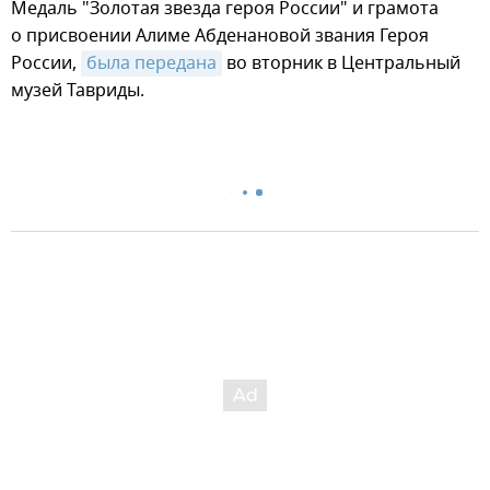
Медаль "Золотая звезда героя России" и грамота
о присвоении Алиме Абденановой звания Героя
России,
была передана
во вторник в Центральный
музей Тавриды.