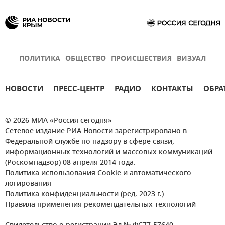
ПОЛИТИКА
ОБЩЕСТВО
ПРОИСШЕСТВИЯ
ВИЗУАЛ
НОВОСТИ
ПРЕСС-ЦЕНТР
РАДИО
КОНТАКТЫ
ОБРА
© 2026 МИА «Россия сегодня»
Сетевое издание РИА Новости зарегистрировано в
Федеральной службе по надзору в сфере связи,
информационных технологий и массовых коммуникаций
(Роскомнадзор) 08 апреля 2014 года.
Политика использования Cookie и автоматического
логирования
Политика конфиденциальности (ред. 2023 г.)
Правила применения рекомендательных технологий