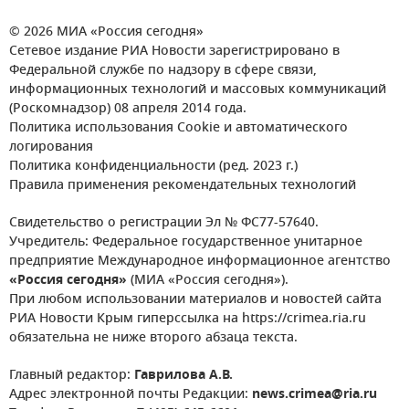
© 2026 МИА «Россия сегодня»
Сетевое издание РИА Новости зарегистрировано в
Федеральной службе по надзору в сфере связи,
информационных технологий и массовых коммуникаций
(Роскомнадзор) 08 апреля 2014 года.
Политика использования Cookie и автоматического
логирования
Политика конфиденциальности (ред. 2023 г.)
Правила применения рекомендательных технологий
Свидетельство о регистрации Эл № ФС77-57640.
Учредитель: Федеральное государственное унитарное
предприятие Международное информационное агентство
«Россия сегодня»
(МИА «Россия сегодня»).
При любом использовании материалов и новостей сайта
РИА Новости Крым гиперссылка на https://crimea.ria.ru
обязательна не ниже второго абзаца текста.
Главный редактор:
Гаврилова А.В.
Адрес электронной почты Редакции:
news.crimea@ria.ru