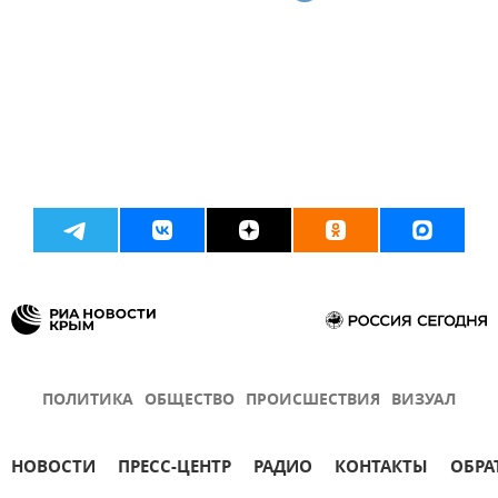
ПОЛИТИКА
ОБЩЕСТВО
ПРОИСШЕСТВИЯ
ВИЗУАЛ
НОВОСТИ
ПРЕСС-ЦЕНТР
РАДИО
КОНТАКТЫ
ОБРА