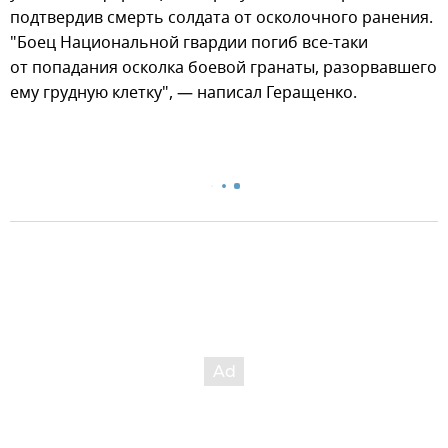
подтвердив смерть солдата от осколочного ранения.
"Боец Национальной гвардии погиб все-таки
от попадания осколка боевой гранаты, разорвавшего
ему грудную клетку", — написал Геращенко.