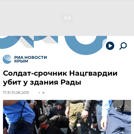
Солдат-срочник Нацгвардии
убит у здания Рады
17:31 31.08.2015