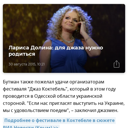
Лариса Долина: для джаза нужно
родиться
30 августа 2015, 10:21
Бутман также пожелал удачи организаторам
фестиваля "Джаз Коктебель", который в этом году
проводится в Одесской области украинской
стороной. "Если нас пригласят выступить на Украине,
мы с удовольствием поедем", – заключил джазмен.
Подробнее о фестивале в Коктебеле в сюжете 