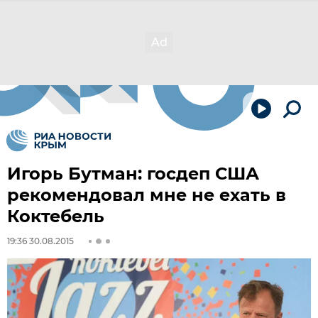
Игорь Бутман: госдеп США
рекомендовал мне не ехать в
Коктебель
19:36 30.08.2015