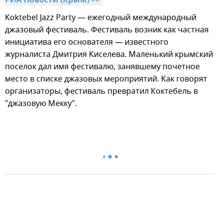
РИА Новости (Крым) >>
Koktebel Jazz Party — ежегодный международный
джазовый фестиваль. Фестиваль возник как частная
инициатива его основателя — известного
журналиста Дмитрия Киселева. Маленький крымский
поселок дал имя фестивалю, занявшему почетное
место в списке джазовых мероприятий. Как говорят
организаторы, фестиваль превратил Коктебель в
"джазовую Мекку".