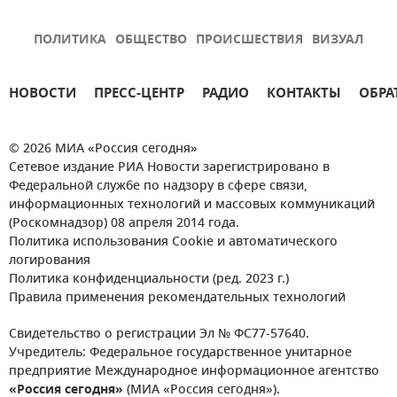
ПОЛИТИКА
ОБЩЕСТВО
ПРОИСШЕСТВИЯ
ВИЗУАЛ
НОВОСТИ
ПРЕСС-ЦЕНТР
РАДИО
КОНТАКТЫ
ОБРА
© 2026 МИА «Россия сегодня»
Сетевое издание РИА Новости зарегистрировано в
Федеральной службе по надзору в сфере связи,
информационных технологий и массовых коммуникаций
(Роскомнадзор) 08 апреля 2014 года.
Политика использования Cookie и автоматического
логирования
Политика конфиденциальности (ред. 2023 г.)
Правила применения рекомендательных технологий
Свидетельство о регистрации Эл № ФС77-57640.
Учредитель: Федеральное государственное унитарное
предприятие Международное информационное агентство
«Россия сегодня»
(МИА «Россия сегодня»).