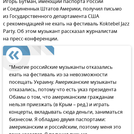
Игорь Бутман, имеющий паспорта России
и Соединенных Штатов Америки, получил письмо
из Государственного департамента США
с рекомендацией не ехать на фестиваль Koktebel Jazz
Party. Об этом музыкант рассказал журналистам
на пресс-конференции.
"Многие российские музыканты отказались
ехать на фестиваль из-за невозможности
посещать Украину. Американские музыканты
отказались, потому что есть указ президента
Обамы о том, что американским гражданам
нельзя приезжать (в Крым – ред.) и играть
концерты, вкладывать сюда деньги, заниматься
бизнесом. Я обладаю двумя паспортами:
американским и российским, поэтому меня это