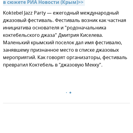
в сюжете РИА Новости (Крым)>>
Koktebel Jazz Party — ежегодный международный
джазовый фестиваль. Фестиваль возник как частная
инициатива основателя и "родоначальника
коктебельского джаза" Дмитрия Киселева.
Маленький крымский поселок дал имя фестивалю,
занявшему признанное место в списке джазовых
мероприятий. Как говорят организаторы, фестиваль
превратил Коктебель в "джазовую Мекку".