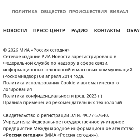
ПОЛИТИКА
ОБЩЕСТВО
ПРОИСШЕСТВИЯ
ВИЗУАЛ
НОВОСТИ
ПРЕСС-ЦЕНТР
РАДИО
КОНТАКТЫ
ОБРА
© 2026 МИА «Россия сегодня»
Сетевое издание РИА Новости зарегистрировано в
Федеральной службе по надзору в сфере связи,
информационных технологий и массовых коммуникаций
(Роскомнадзор) 08 апреля 2014 года.
Политика использования Cookie и автоматического
логирования
Политика конфиденциальности (ред. 2023 г.)
Правила применения рекомендательных технологий
Свидетельство о регистрации Эл № ФС77-57640.
Учредитель: Федеральное государственное унитарное
предприятие Международное информационное агентство
«Россия сегодня»
(МИА «Россия сегодня»).