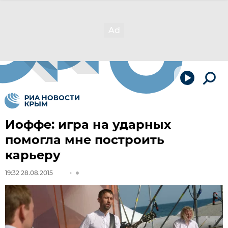
Иоффе: игра на ударных
помогла мне построить
карьеру
19:32 28.08.2015