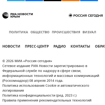
ПОЛИТИКА
ОБЩЕСТВО
ПРОИСШЕСТВИЯ
ВИЗУАЛ
НОВОСТИ
ПРЕСС-ЦЕНТР
РАДИО
КОНТАКТЫ
ОБРА
© 2026 МИА «Россия сегодня»
Сетевое издание РИА Новости зарегистрировано в
Федеральной службе по надзору в сфере связи,
информационных технологий и массовых коммуникаций
(Роскомнадзор) 08 апреля 2014 года.
Политика использования Cookie и автоматического
логирования
Политика конфиденциальности (ред. 2023 г.)
Правила применения рекомендательных технологий