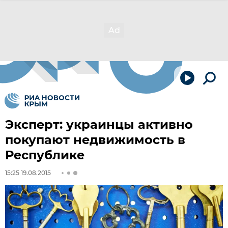
Эксперт: украинцы активно
покупают недвижимость в
Республике
15:25 19.08.2015