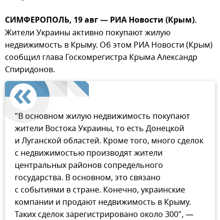
СИМФЕРОПОЛЬ, 19 авг — РИА Новости (Крым).
Жители Украины активно покупают жилую
недвижимость в Крыму. Об этом РИА Новости (Крым)
сообщил глава Госкомрегистра Крыма Александр
Спиридонов.
"В основном жилую недвижимость покупают
жители Востока Украины, то есть Донецкой
и Луганской областей. Кроме того, много сделок
с недвижимостью производят жители
центральных районов сопредельного
государства. В основном, это связано
с событиями в стране. Конечно, украинские
компании и продают недвижимость в Крыму.
Таких сделок зарегистрировано около 300", —