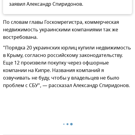
заявил Александр Спиридонов.
По словам главы Госкомрегистра, коммерческая
недвижимость украинскими компаниями так же
востребована.
"Порядка 20 украинских юрлиц купили недвижимость
в Крыму, согласно российскому законодательству.
Еще 12 произвели покупку через офшорные
компании на Кипре. Названия компаний я
озвучивать не буду, чтобы у владельцев не было
проблем с СБУ", — рассказал Александр Спиридонов.