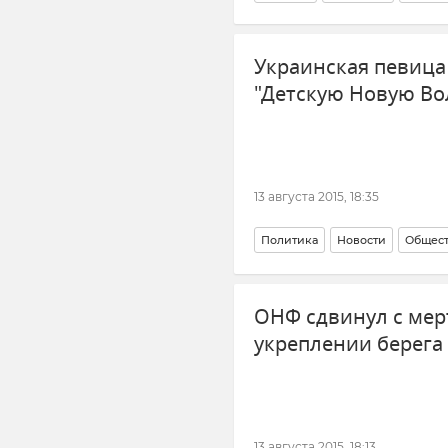
Украинская певица 
"Детскую Новую Во
13 августа 2015, 18:35
Политика
Новости
Общес
ОНФ сдвинул с мер
укреплении берега
13 августа 2015, 18:13