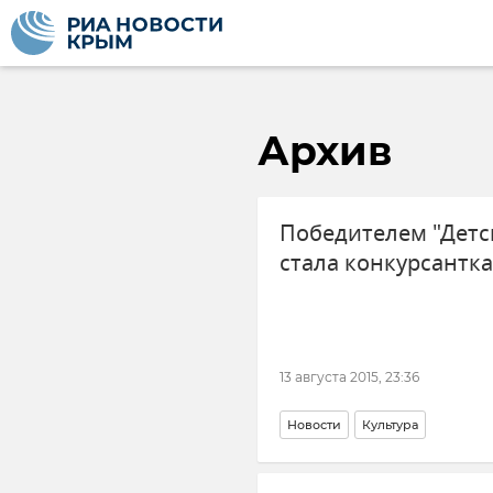
Архив
Победителем "Детс
стала конкурсантк
13 августа 2015, 23:36
Новости
Культура