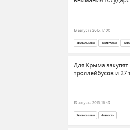
внимания государс
13 августа 2015, 17:00
Экономика
Политика
Нов
Для Крыма закупят 
троллейбусов и 27
13 августа 2015, 16:43
Экономика
Новости