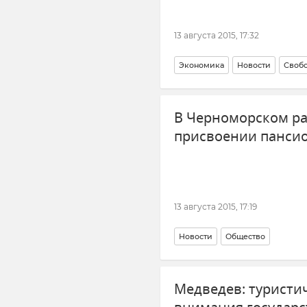
13 августа 2015, 17:32
Экономика
Новости
Свобо
В Черноморском ра
присвоении панси
13 августа 2015, 17:19
Новости
Общество
Медведев: туристич