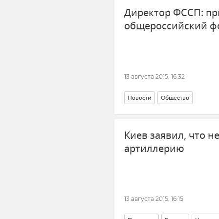
Директор ФССП: п
общероссийский ф
13 августа 2015, 16:32
Новости
Общество
Киев заявил, что н
артиллерию
13 августа 2015, 16:15