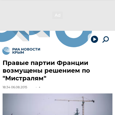
Правые партии Франции
возмущены решением по
"Мистралям"
18:34 06.08.2015