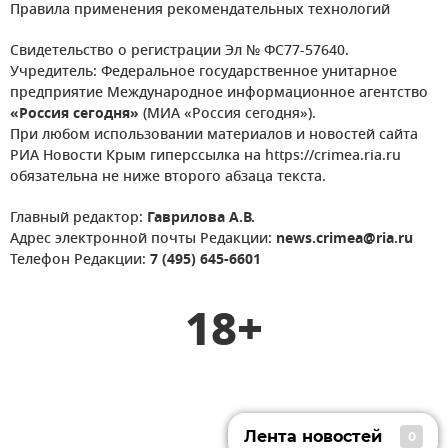
Правила применения рекомендательных технологий
Свидетельство о регистрации Эл № ФС77-57640.
Учредитель: Федеральное государственное унитарное
предприятие Международное информационное агентство
«Россия сегодня»
(МИА «Россия сегодня»).
При любом использовании материалов и новостей сайта
РИА Новости Крым гиперссылка на https://crimea.ria.ru
обязательна не ниже второго абзаца текста.
Главный редактор:
Гаврилова А.В.
Адрес электронной почты Редакции:
news.crimea@ria.ru
Телефон Редакции:
7 (495) 645-6601
18+
Лента новостей
0