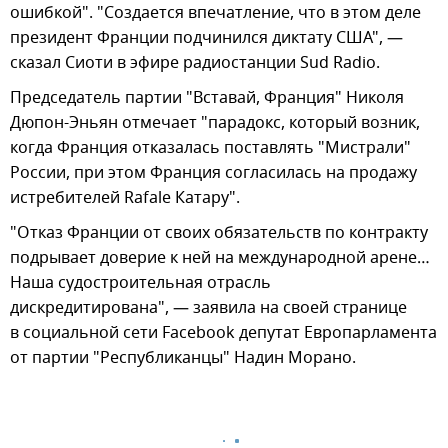
ошибкой". "Создается впечатление, что в этом деле
президент Франции подчинился диктату США", —
сказал Сиоти в эфире радиостанции Sud Radio.
Председатель партии "Вставай, Франция" Николя
Дюпон-Эньян отмечает "парадокс, который возник,
когда Франция отказалась поставлять "Мистрали"
России, при этом Франция согласилась на продажу
истребителей Rafale Катару".
"Отказ Франции от своих обязательств по контракту
подрывает доверие к ней на международной арене…
Наша судостроительная отрасль
дискредитирована", — заявила на своей странице
в социальной сети Facebook депутат Европарламента
от партии "Республиканцы" Надин Морано.