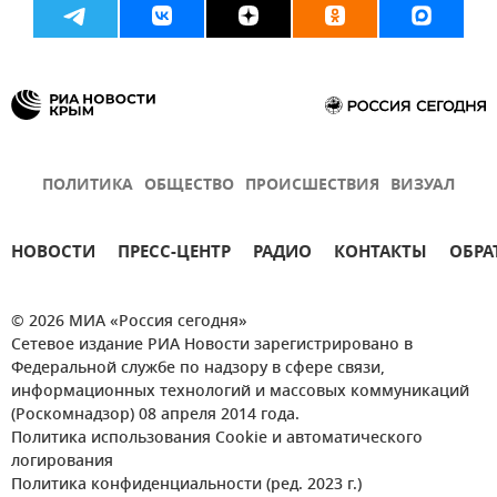
ПОЛИТИКА
ОБЩЕСТВО
ПРОИСШЕСТВИЯ
ВИЗУАЛ
НОВОСТИ
ПРЕСС-ЦЕНТР
РАДИО
КОНТАКТЫ
ОБРА
© 2026 МИА «Россия сегодня»
Сетевое издание РИА Новости зарегистрировано в
Федеральной службе по надзору в сфере связи,
информационных технологий и массовых коммуникаций
(Роскомнадзор) 08 апреля 2014 года.
Политика использования Cookie и автоматического
логирования
Политика конфиденциальности (ред. 2023 г.)