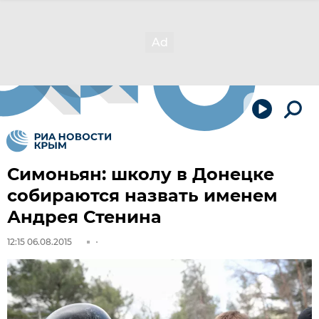
Симоньян: школу в Донецке
собираются назвать именем
Андрея Стенина
12:15 06.08.2015