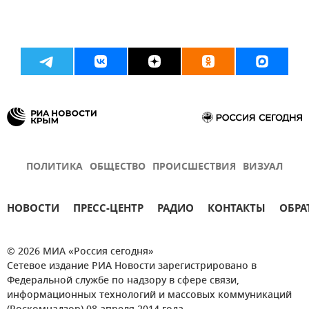
ПОЛИТИКА
ОБЩЕСТВО
ПРОИСШЕСТВИЯ
ВИЗУАЛ
НОВОСТИ
ПРЕСС-ЦЕНТР
РАДИО
КОНТАКТЫ
ОБРА
© 2026 МИА «Россия сегодня»
Сетевое издание РИА Новости зарегистрировано в
Федеральной службе по надзору в сфере связи,
информационных технологий и массовых коммуникаций