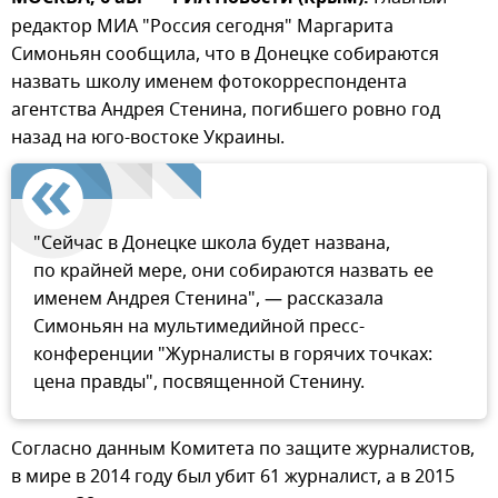
редактор МИА "Россия сегодня" Маргарита
Симоньян сообщила, что в Донецке собираются
назвать школу именем фотокорреспондента
агентства Андрея Стенина, погибшего ровно год
назад на юго-востоке Украины.
"Сейчас в Донецке школа будет названа,
по крайней мере, они собираются назвать ее
именем Андрея Стенина", — рассказала
Симоньян на мультимедийной пресс-
конференции "Журналисты в горячих точках:
цена правды", посвященной Стенину.
Согласно данным Комитета по защите журналистов,
в мире в 2014 году был убит 61 журналист, а в 2015