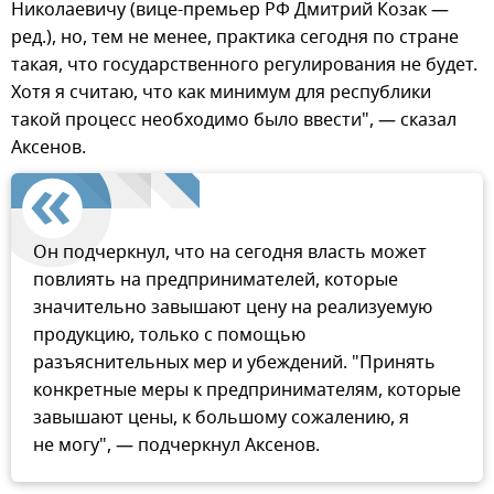
Николаевичу (вице-премьер РФ Дмитрий Козак —
ред.), но, тем не менее, практика сегодня по стране
такая, что государственного регулирования не будет.
Хотя я считаю, что как минимум для республики
такой процесс необходимо было ввести", — сказал
Аксенов.
Он подчеркнул, что на сегодня власть может
повлиять на предпринимателей, которые
значительно завышают цену на реализуемую
продукцию, только с помощью
разъяснительных мер и убеждений. "Принять
конкретные меры к предпринимателям, которые
завышают цены, к большому сожалению, я
не могу", — подчеркнул Аксенов.