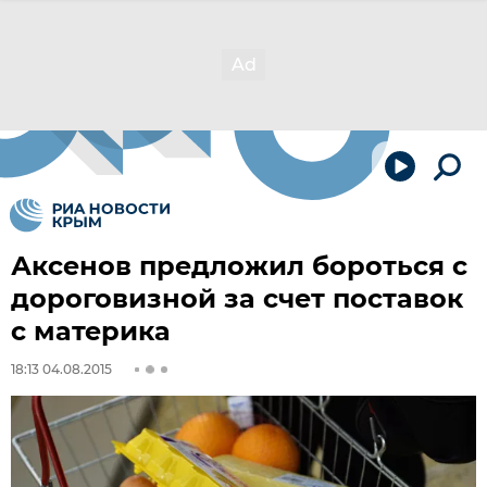
Аксенов предложил бороться с
дороговизной за счет поставок
с материка
18:13 04.08.2015