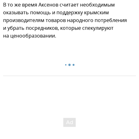
В то же время Аксенов считает необходимым
оказывать помощь и поддержку крымским
производителям товаров народного потребления
и убрать посредников, которые спекулируют
на ценообразовании.