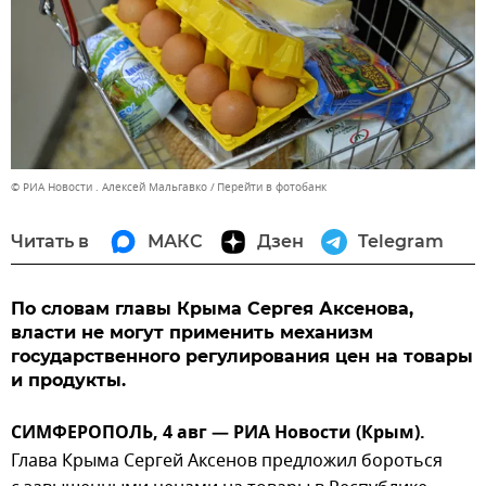
© РИА Новости . Алексей Мальгавко
Перейти в фотобанк
Читать в
МАКС
Дзен
Telegram
По словам главы Крыма Сергея Аксенова,
власти не могут применить механизм
государственного регулирования цен на товары
и продукты.
СИМФЕРОПОЛЬ, 4 авг — РИА Новости (Крым).
Глава Крыма Сергей Аксенов предложил бороться