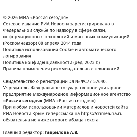
© 2026 МИА «Россия сегодня»
Сетевое издание РИА Новости зарегистрировано в
Федеральной службе по надзору в сфере связи,
информационных технологий и массовых коммуникаций
(Роскомнадзор) 08 апреля 2014 года.
Политика использования Cookie и автоматического
логирования
Политика конфиденциальности (ред. 2023 г.)
Правила применения рекомендательных технологий
Свидетельство о регистрации Эл № ФС77-57640.
Учредитель: Федеральное государственное унитарное
предприятие Международное информационное агентство
«Россия сегодня»
(МИА «Россия сегодня»).
При любом использовании материалов и новостей сайта
РИА Новости Крым гиперссылка на https://crimea.ria.ru
обязательна не ниже второго абзаца текста.
Главный редактор:
Гаврилова А.В.