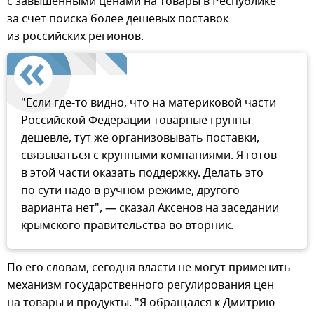
с завышенными ценами на товары в Республике
за счет поиска более дешевых поставок
из российских регионов.
"Если где-то видно, что на материковой части
Российской Федерации товарные группы
дешевле, тут же организовывать поставки,
связываться с крупными компаниями. Я готов
в этой части оказать поддержку. Делать это
по сути надо в ручном режиме, другого
варианта нет", — сказал Аксенов на заседании
крымского правительства во вторник.
По его словам, сегодня власти не могут применить
механизм государственного регулирования цен
на товары и продукты. "Я обращался к Дмитрию