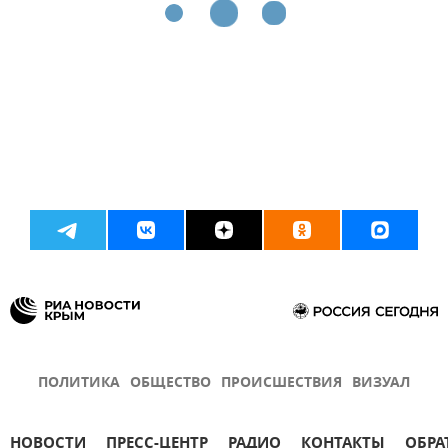
ПОЛИТИКА
ОБЩЕСТВО
ПРОИСШЕСТВИЯ
ВИЗУАЛ
НОВОСТИ
ПРЕСС-ЦЕНТР
РАДИО
КОНТАКТЫ
ОБРА