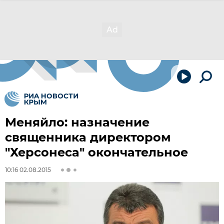
Меняйло: назначение
священника директором
"Херсонеса" окончательное
10:16 02.08.2015