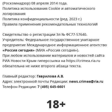
(Роскомнадзор) 08 апреля 2014 года.
Политика использования Cookie и автоматического
логирования
Политика конфиденциальности (ред. 2023 г.)
Правила применения рекомендательных технологий
Свидетельство о регистрации Эл № ФС77-57640.
Учредитель: Федеральное государственное унитарное
предприятие Международное информационное агентство
«Россия сегодня»
(МИА «Россия сегодня»).
При любом использовании материалов и новостей сайта
РИА Новости Крым гиперссылка на https://crimea.ria.ru
обязательна не ниже второго абзаца текста.
Главный редактор:
Гаврилова А.В.
Адрес электронной почты Редакции:
news.crimea@ria.ru
Телефон Редакции:
7 (495) 645-6601
18+