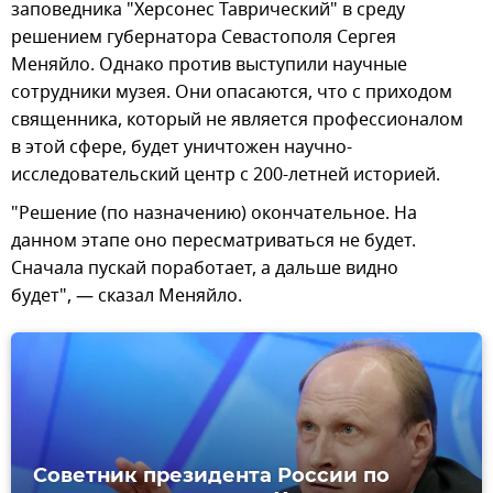
заповедника "Херсонес Таврический" в среду
решением губернатора Севастополя Сергея
Меняйло. Однако против выступили научные
сотрудники музея. Они опасаются, что с приходом
священника, который не является профессионалом
в этой сфере, будет уничтожен научно-
исследовательский центр с 200-летней историей.
"Решение (по назначению) окончательное. На
данном этапе оно пересматриваться не будет.
Сначала пускай поработает, а дальше видно
будет", — сказал Меняйло.
Советник президента России по