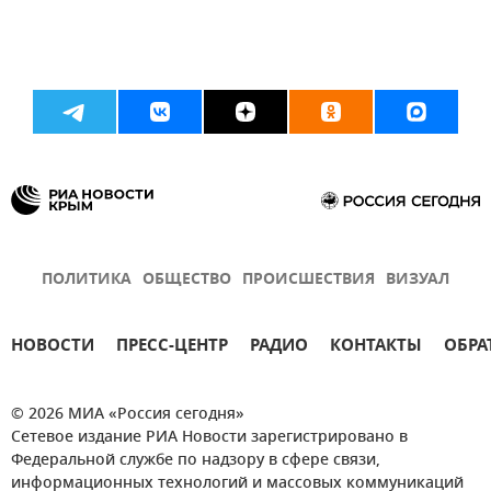
ПОЛИТИКА
ОБЩЕСТВО
ПРОИСШЕСТВИЯ
ВИЗУАЛ
НОВОСТИ
ПРЕСС-ЦЕНТР
РАДИО
КОНТАКТЫ
ОБРА
© 2026 МИА «Россия сегодня»
Сетевое издание РИА Новости зарегистрировано в
Федеральной службе по надзору в сфере связи,
информационных технологий и массовых коммуникаций