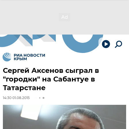
Сергей Аксенов сыграл в
"городки" на Сабантуе в
Татарстане
14:30 01.08.2015