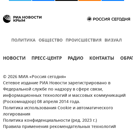
ПОЛИТИКА
ОБЩЕСТВО
ПРОИСШЕСТВИЯ
ВИЗУАЛ
НОВОСТИ
ПРЕСС-ЦЕНТР
РАДИО
КОНТАКТЫ
ОБРА
© 2026 МИА «Россия сегодня»
Сетевое издание РИА Новости зарегистрировано в
Федеральной службе по надзору в сфере связи,
информационных технологий и массовых коммуникаций
(Роскомнадзор) 08 апреля 2014 года.
Политика использования Cookie и автоматического
логирования
Политика конфиденциальности (ред. 2023 г.)
Правила применения рекомендательных технологий