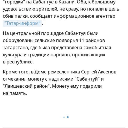
"городки" на Сабантуе в Казани. Оба, к большому
удовольствию зрителей, не сразу, но попали в цель,
сбив палки, сообщает информационное агенттво
"Татар-информ"
.
На центральной площадке Сабантуя были
оборудованы сельские подворья 11 районов
Татарстана, где была представлена самобытная
культура и традиции народов, проживающих
в республике.
Кроме того, в Доме ремесленника Сергей Аксенов
отчеканил монету с надписями "Сабантуй" и
"Лаишевский район". Монету ему подарили
на память.