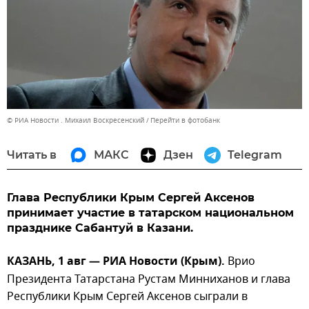
© РИА Новости . Михаил Воскресенский
Перейти в фотобанк
Читать в
МАКС
Дзен
Telegram
Глава Республики Крым Сергей Аксенов
принимает участие в татарском национальном
празднике Сабантуй в Казани.
КАЗАНЬ, 1 авг — РИА Новости (Крым).
Врио
Президента Татарстана Рустам Минниханов и глава
Республики Крым Сергей Аксенов сыграли в