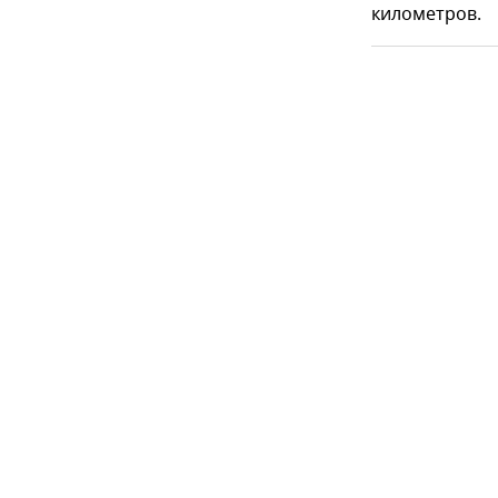
километров.