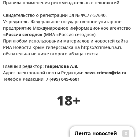
Правила применения рекомендательных технологий
Свидетельство о регистрации Эл № ФС77-57640.
Учредитель: Федеральное государственное унитарное
предприятие Международное информационное агентство
«Россия сегодня»
(МИА «Россия сегодня»).
При любом использовании материалов и новостей сайта
РИА Новости Крым гиперссылка на https://crimea.ria.ru
обязательна не ниже второго абзаца текста.
Главный редактор:
Гаврилова А.В.
Адрес электронной почты Редакции:
news.crimea@ria.ru
Телефон Редакции:
7 (495) 645-6601
18+
Лента новостей
0