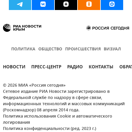
ПОЛИТИКА
ОБЩЕСТВО
ПРОИСШЕСТВИЯ
ВИЗУАЛ
НОВОСТИ
ПРЕСС-ЦЕНТР
РАДИО
КОНТАКТЫ
ОБРА
© 2026 МИА «Россия сегодня»
Сетевое издание РИА Новости зарегистрировано в
Федеральной службе по надзору в сфере связи,
информационных технологий и массовых коммуникаций
(Роскомнадзор) 08 апреля 2014 года.
Политика использования Cookie и автоматического
логирования
Политика конфиденциальности (ред. 2023 г.)