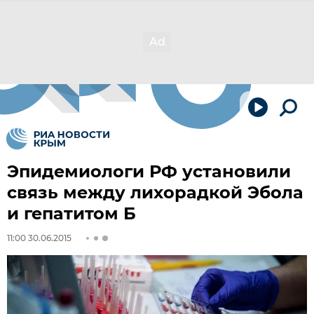
Эпидемиологи РФ установили
связь между лихорадкой Эбола
и гепатитом Б
11:00 30.06.2015