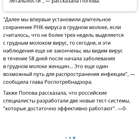
летальности", — рассказала Попова.
"Далее мы впервые установили длительное
сохранение РНК-вируса в грудном молоке, если
считалось, что не более трех недель выделяется
с грудным молоком вирус, то сегодня, и эти
наблюдения еще не закончены, мы видим вирус
в течение 58 дней после начала заболевания
в грудном молоке женщин… Это еще один
возможный путь для распространения инфекции", —
сообщила глава Роспотребнадзора.
Также Попова рассказала, что российские
специалисты разработали две новые тест-системы,
"которые достаточно эффективно работают". —0-