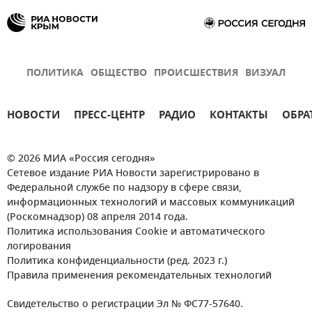
ПОЛИТИКА
ОБЩЕСТВО
ПРОИСШЕСТВИЯ
ВИЗУАЛ
НОВОСТИ
ПРЕСС-ЦЕНТР
РАДИО
КОНТАКТЫ
ОБРА
© 2026 МИА «Россия сегодня»
Сетевое издание РИА Новости зарегистрировано в
Федеральной службе по надзору в сфере связи,
информационных технологий и массовых коммуникаций
(Роскомнадзор) 08 апреля 2014 года.
Политика использования Cookie и автоматического
логирования
Политика конфиденциальности (ред. 2023 г.)
Правила применения рекомендательных технологий
Свидетельство о регистрации Эл № ФС77-57640.