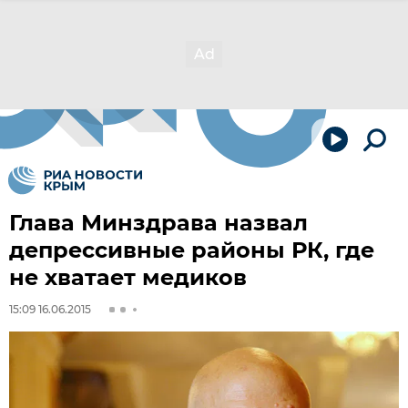
Глава Минздрава назвал
депрессивные районы РК, где
не хватает медиков
15:09 16.06.2015