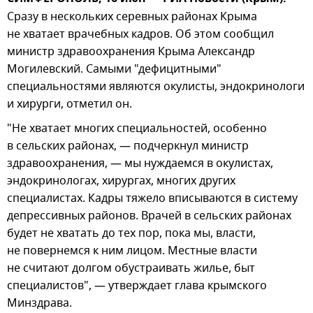
Сразу в нескольких серевных районах Крыма
не хватает врачебных кадров. Об этом сообщил
министр здравоохранения Крыма Александр
Могилевский. Самыми "дефицитными"
специальностями являются окулисты, эндокринологи
и хирурги, отметил он.
"Не хватает многих специальностей, особенно
в сельских районах, — подчеркнул министр
здравоохранения, — мы нуждаемся в окулистах,
эндокринологах, хирургах, многих других
специалистах. Кадры тяжело вписываются в систему
депрессивных районов. Врачей в сельских районах
будет не хватать до тех пор, пока мы, власти,
не повернемся к ним лицом. Местные власти
не считают долгом обустраивать жилье, быт
специалистов", — утверждает глава крымского
Минздрава.