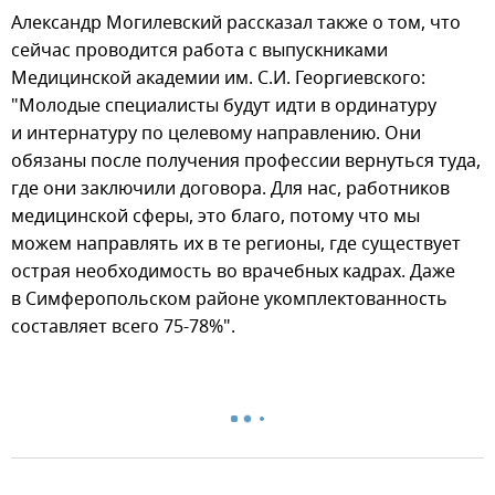
Александр Могилевский рассказал также о том, что
сейчас проводится работа с выпускниками
Медицинской академии им. С.И. Георгиевского:
"Молодые специалисты будут идти в ординатуру
и интернатуру по целевому направлению. Они
обязаны после получения профессии вернуться туда,
где они заключили договора. Для нас, работников
медицинской сферы, это благо, потому что мы
можем направлять их в те регионы, где существует
острая необходимость во врачебных кадрах. Даже
в Симферопольском районе укомплектованность
составляет всего 75-78%".