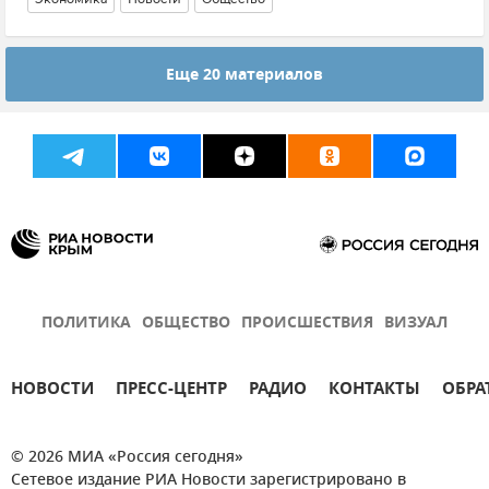
Еще 20 материалов
ПОЛИТИКА
ОБЩЕСТВО
ПРОИСШЕСТВИЯ
ВИЗУАЛ
НОВОСТИ
ПРЕСС-ЦЕНТР
РАДИО
КОНТАКТЫ
ОБРА
© 2026 МИА «Россия сегодня»
Сетевое издание РИА Новости зарегистрировано в