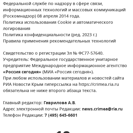
Федеральной службе по надзору в сфере связи,
информационных технологий и массовых коммуникаций
(Роскомнадзор) 08 апреля 2014 года.
Политика использования Cookie и автоматического
логирования
Политика конфиденциальности (ред. 2023 г.)
Правила применения рекомендательных технологий
Свидетельство о регистрации Эл № ФС77-57640.
Учредитель: Федеральное государственное унитарное
предприятие Международное информационное агентство
«Россия сегодня»
(МИА «Россия сегодня»).
При любом использовании материалов и новостей сайта
РИА Новости Крым гиперссылка на https://crimea.ria.ru
обязательна не ниже второго абзаца текста.
Главный редактор:
Гаврилова А.В.
Адрес электронной почты Редакции:
news.crimea@ria.ru
Телефон Редакции:
7 (495) 645-6601