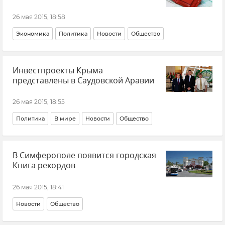
26 мая 2015, 18:58
Экономика
Политика
Новости
Общество
Инвестпроекты Крыма
представлены в Саудовской Аравии
26 мая 2015, 18:55
Политика
В мире
Новости
Общество
В Симферополе появится городская
Книга рекордов
26 мая 2015, 18:41
Новости
Общество