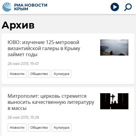
Архив
ЮВО: изучение 125-метровой
византийской галеры в Крыму
займет годы
26 мая 2015, 19:47
Новости
Общество
Культура
Митрополит: церковь стремится
выносить качественную литературу
в массы
26 мая 2015, 19:28
Новости
Общество
Культура