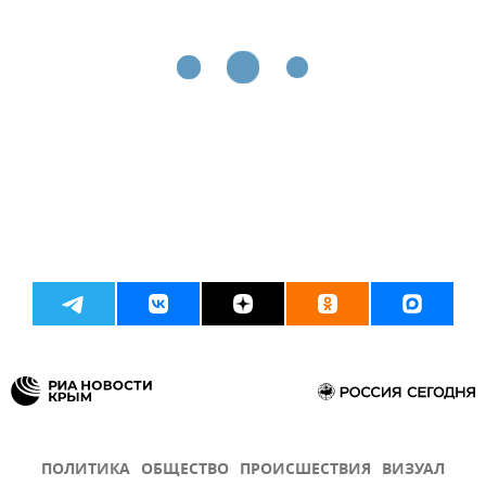
ПОЛИТИКА
ОБЩЕСТВО
ПРОИСШЕСТВИЯ
ВИЗУАЛ