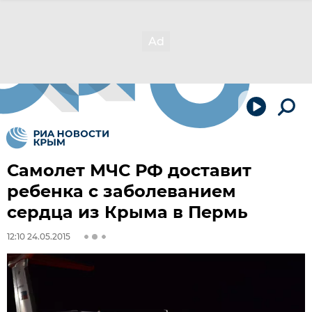
Самолет МЧС РФ доставит
ребенка с заболеванием
сердца из Крыма в Пермь
12:10 24.05.2015