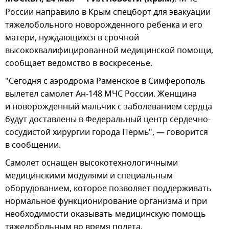
России направило в Крым спецборт для эвакуации
тяжелобольного новорожденного ребенка и его
матери, нуждающихся в срочной
высококвалифицированной медицинской помощи,
сообщает ведомство в воскресенье.
"Сегодня с аэродрома Раменское в Симферополь
вылетел самолет Ан-148 МЧС России. Женщина
и новорожденный мальчик с заболеванием сердца
будут доставлены в Федеральный центр сердечно-
сосудистой хирургии города Пермь", — говорится
в сообщении.
Самолет оснащен высокотехнологичными
медицинскими модулями и специальным
оборудованием, которое позволяет поддерживать
нормальное функционирование организма и при
необходимости оказывать медицинскую помощь
тяжелобольным во время полета.