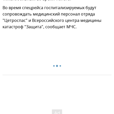
Во время спецрейса госпитализируемых будут
сопровождать медицинский персонал отряда
"Цетроспас" и Всероссийского центра медицины
катастроф "Защита", сообщает МЧС.