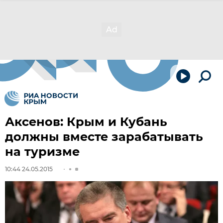
Аксенов: Крым и Кубань
должны вместе зарабатывать
на туризме
10:44 24.05.2015