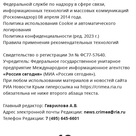
Федеральной службе по надзору в сфере связи,
информационных технологий и массовых коммуникаций
(Роскомнадзор) 08 апреля 2014 года.
Политика использования Cookie и автоматического
логирования
Политика конфиденциальности (ред. 2023 г.)
Правила применения рекомендательных технологий
Свидетельство о регистрации Эл № ФС77-57640.
Учредитель: Федеральное государственное унитарное
предприятие Международное информационное агентство
«Россия сегодня»
(МИА «Россия сегодня»).
При любом использовании материалов и новостей сайта
РИА Новости Крым гиперссылка на https://crimea.ria.ru
обязательна не ниже второго абзаца текста.
Главный редактор:
Гаврилова А.В.
Адрес электронной почты Редакции:
news.crimea@ria.ru
Телефон Редакции:
7 (495) 645-6601