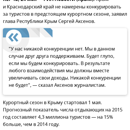
и Краснодарский край не намерены конкурировать
за туристов в предстоящем курортном сезоне, заявил
глава Республики Крым Сергей Аксенов.
"У нас никакой конкуренции нет. Мы в данном
случае друг друга поддерживаем. Будет глупо,
если мы будем конкурировать. В результате
любого взаимодействия мы должны вместе
увеличивать свои доходы. Никакой конкуренции
не будет", — сказал Аксенов журналистам.
Курортный сезон в Крыму стартовал 1 мая.
Прогнозный показатель числа отдыхающих на 2015
год составляет 4,3 миллиона туристов — на 15%
больше, чем в 2014 году.