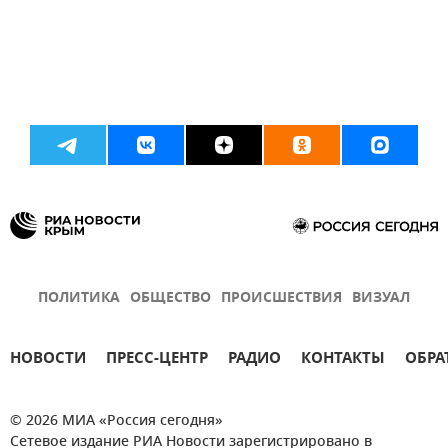
ПОЛИТИКА
ОБЩЕСТВО
ПРОИСШЕСТВИЯ
ВИЗУАЛ
НОВОСТИ
ПРЕСС-ЦЕНТР
РАДИО
КОНТАКТЫ
ОБРА
© 2026 МИА «Россия сегодня»
Сетевое издание РИА Новости зарегистрировано в